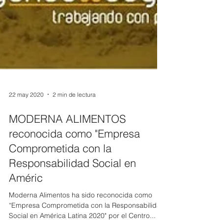
22 may 2020
2 min de lectura
MODERNA ALIMENTOS