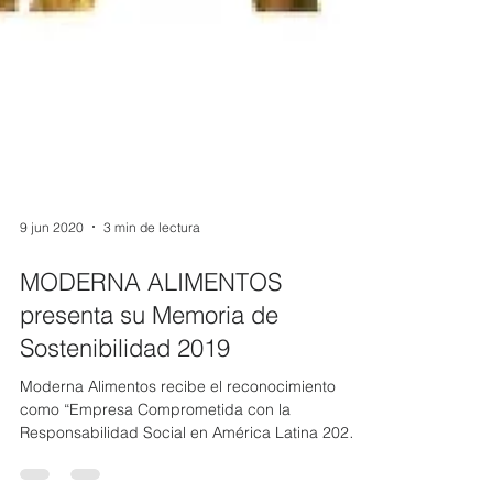
9 jun 2020
3 min de lectura
MODERNA ALIMENTOS
presenta su Memoria de
Sostenibilidad 2019
Moderna Alimentos recibe el reconocimiento