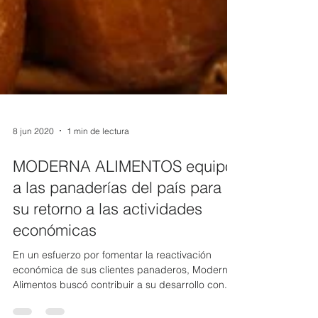
8 jun 2020
1 min de lectura
MODERNA ALIMENTOS equipó
a las panaderías del país para
su retorno a las actividades