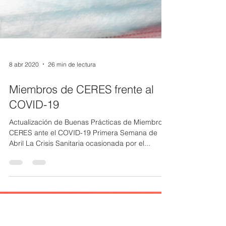
8 abr 2020
26 min de lectura