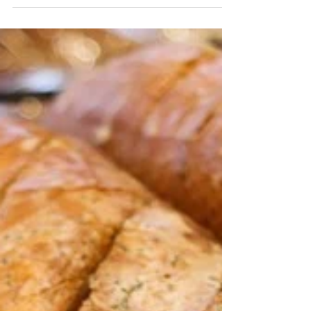
como “Empresa Comprometida con la
Responsabilidad Social en América Latina 2020"
del Centro...