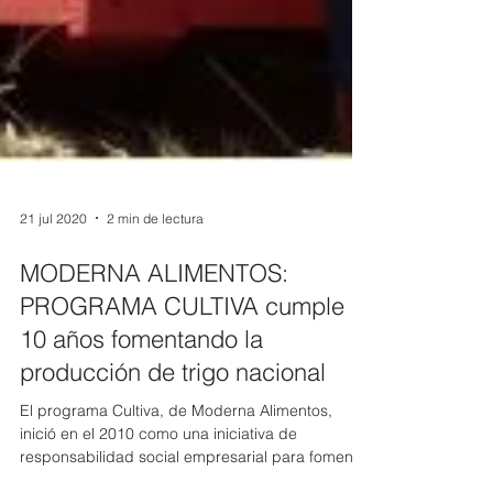
21 jul 2020
2 min de lectura
MODERNA ALIMENTOS:
PROGRAMA CULTIVA cumple
10 años fomentando la
producción de trigo nacional
El programa Cultiva, de Moderna Alimentos,
inició en el 2010 como una iniciativa de