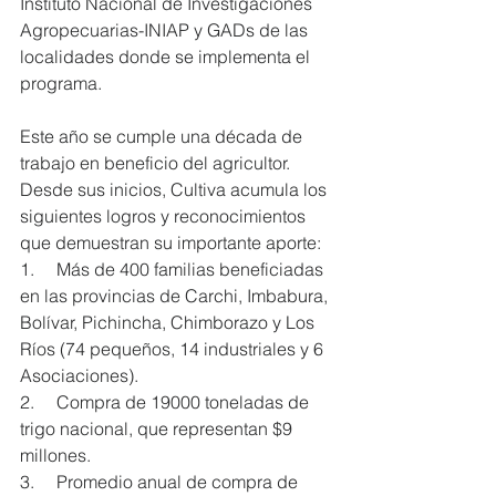
Instituto Nacional de Investigaciones 
Agropecuarias-INIAP y GADs de las 
localidades donde se implementa el 
programa.
Este año se cumple una década de 
trabajo en beneficio del agricultor. 
Desde sus inicios, Cultiva acumula los 
siguientes logros y reconocimientos 
que demuestran su importante aporte:
1.     Más de 400 familias beneficiadas 
en las provincias de Carchi, Imbabura, 
Bolívar, Pichincha, Chimborazo y Los 
Ríos (74 pequeños, 14 industriales y 6 
Asociaciones).
2.     Compra de 19000 toneladas de 
trigo nacional, que representan $9 
millones.
3.     Promedio anual de compra de 