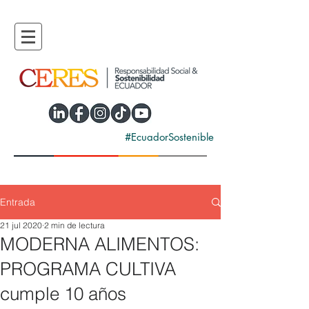
#EcuadorSostenible
Entrada
21 jul 2020
2 min de lectura
MODERNA ALIMENTOS:
PROGRAMA CULTIVA
cumple 10 años