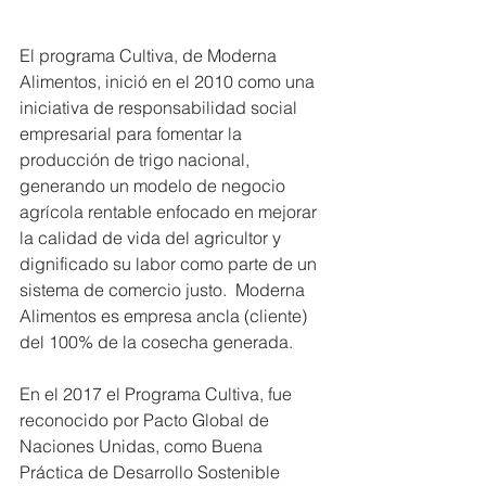
El programa Cultiva, de Moderna 
Alimentos, inició en el 2010 como una 
iniciativa de responsabilidad social 
empresarial para fomentar la 
producción de trigo nacional, 
generando un modelo de negocio 
agrícola rentable enfocado en mejorar 
la calidad de vida del agricultor y 
dignificado su labor como parte de un 
sistema de comercio justo.  Moderna 
Alimentos es empresa ancla (cliente) 
del 100% de la cosecha generada.
En el 2017 el Programa Cultiva, fue 
reconocido por Pacto Global de 
Naciones Unidas, como Buena 
Práctica de Desarrollo Sostenible 