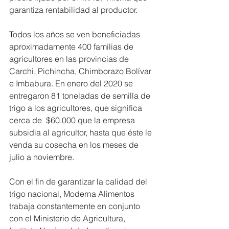
garantiza rentabilidad al productor.  
Todos los años se ven beneficiadas 
aproximadamente 400 familias de 
agricultores en las provincias de 
Carchi, Pichincha, Chimborazo Bolívar 
e Imbabura. En enero del 2020 se 
entregaron 81 toneladas de semilla de 
trigo a los agricultores, que significa 
cerca de  $60.000 que la empresa 
subsidia al agricultor, hasta que éste le 
venda su cosecha en los meses de 
julio a noviembre.
Con el fin de garantizar la calidad del 
trigo nacional, Moderna Alimentos 
trabaja constantemente en conjunto 
con el Ministerio de Agricultura, 