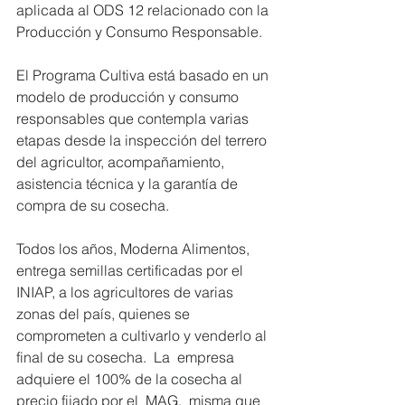
aplicada al ODS 12 relacionado con la 
Producción y Consumo Responsable.
El Programa Cultiva está basado en un 
modelo de producción y consumo 
responsables que contempla varias 
etapas desde la inspección del terrero 
del agricultor, acompañamiento, 
asistencia técnica y la garantía de 
compra de su cosecha.
Todos los años, Moderna Alimentos, 
entrega semillas certificadas por el 
INIAP, a los agricultores de varias 
zonas del país, quienes se 
comprometen a cultivarlo y venderlo al 
final de su cosecha.  La  empresa 
adquiere el 100% de la cosecha al 
precio fijado por el  MAG,  misma que 