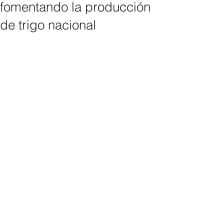
fomentando la producción
de trigo nacional