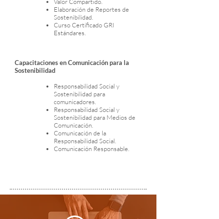
Valor Compartido.
Elaboración de Reportes de
Sostenibilidad.
Curso Certificado GRI
Estándares.
Capacitaciones en Comunicación para la
Sostenibilidad
Responsabilidad Social y
Sostenibilidad para
comunicadores.
Responsabilidad Social y
Sostenibilidad para Medios de
Comunicación.
Comunicación de la
Responsabilidad Social.
Comunicación Responsable.