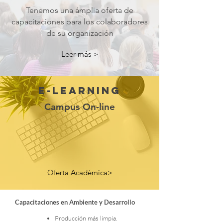
Tenemos una ámplia oferta de
capacitaciones para los colaboradores
de su organización
Leer más >
e-learning
Campus On-line
Oferta Académica>
Capacitaciones en Ambiente y Desarrollo
Producción más limpia.