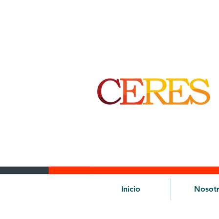
Inicio
Nosot