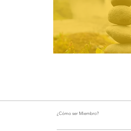
¿Cómo ser Miembro?