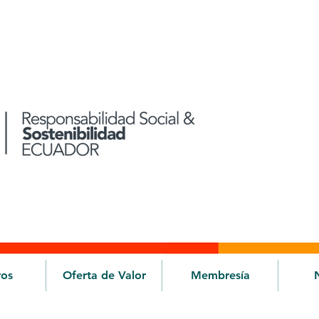
ros
Oferta de Valor
Membresía