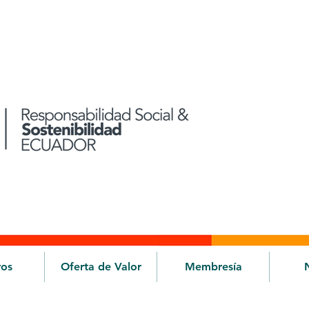
ros
Oferta de Valor
Membresía