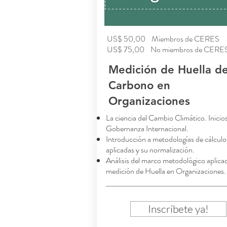
US$ 50,00 Miembros de CERES
US$ 75,00 No miembros de CERE
Medición de Huella d
Carbono en
Organizaciones
La ciencia del Cambio Climático. Inicios
Gobernanza Internacional.
Introducción a metodologías de cálculo
aplicadas y su normalización.
Análisis del marco metodológico aplicad
medición de Huella en Organizaciones.
Inscríbete ya!