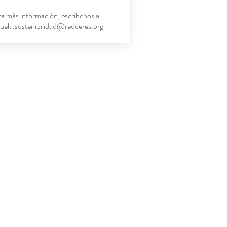
a más información, escríbenos a:
uela.sostenibilidad@redceres.org