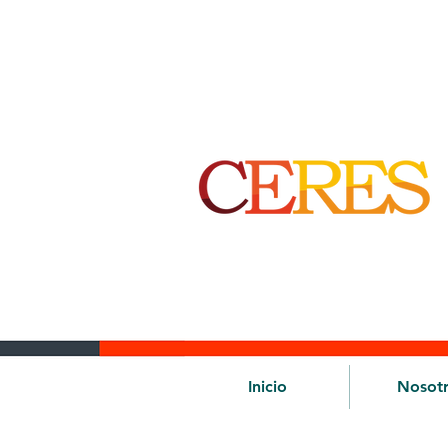
Inicio
Nosot