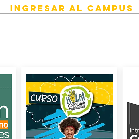
INGRESAR AL CAMPUS