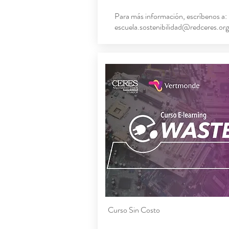
Para más información, escríbenos a:
escuela.sostenibilidad@redceres.org
Curso Sin Costo