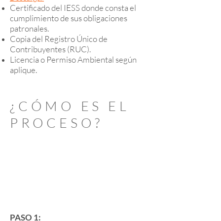
Certificado del IESS donde consta el
cumplimiento de sus obligaciones
patronales.
Copia del Registro Único de
Contribuyentes (RUC).
Licencia o Permiso Ambiental según
aplique.
¿CÓMO ES EL
PROCESO?
PASO 1: