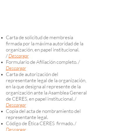
Carta de solicitud de membresía
firmada por la máxima autoridad de la
organización, en papel institucional.
/
Descargar
Formulario de Afiliación completo. /
Descargar
Carta de autorización del
representante legal de la organización,
en la que designa al represente de la
organización ante la Asamblea General
de CERES, en papel institucional. /
Descargar
Copia del acta de nombramiento del
representante legal.
Código de Ética CERES firmado. /
Descargar