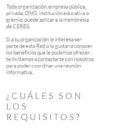
Toda organización, empresa pública,
privada, ONG, institución educativa o
gremio, puede aplicar a la membresía
de CERES.
Si a tu organización le interesa ser
parte de esta Red o lo gustaría conocer
los beneficios que le podemos ofrecer,
te invitamos a contactarte con nosotros
para poder coordinar una reunión
informativa.
¿CUÁLES SON
LOS
REQUISITOS?