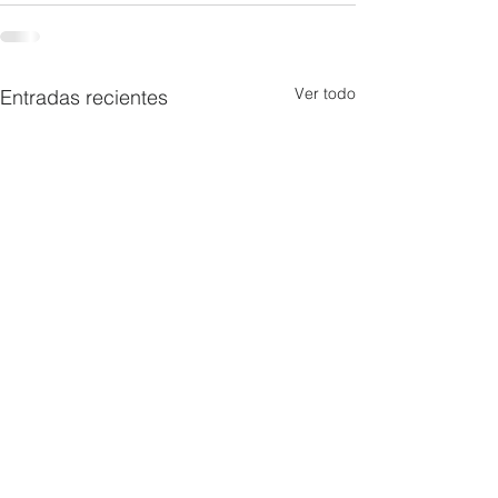
Ver todo
Entradas recientes