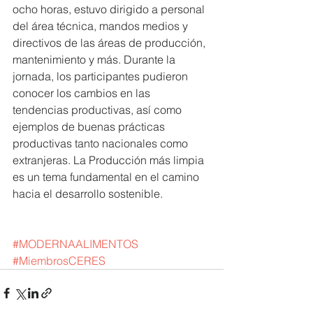
ocho horas, estuvo dirigido a personal 
del área técnica, mandos medios y 
directivos de las áreas de producción, 
mantenimiento y más. Durante la 
jornada, los participantes pudieron 
conocer los cambios en las 
tendencias productivas, así como 
ejemplos de buenas prácticas 
productivas tanto nacionales como 
extranjeras. La Producción más limpia 
es un tema fundamental en el camino 
hacia el desarrollo sostenible. 
#MODERNAALIMENTOS
#MiembrosCERES