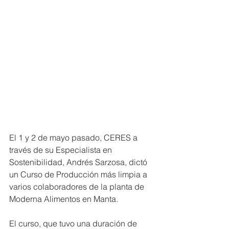
El 1 y 2 de mayo pasado, CERES a 
través de su Especialista en 
Sostenibilidad, Andrés Sarzosa, dictó 
un Curso de Producción más limpia a 
varios colaboradores de la planta de 
Moderna Alimentos en Manta. 
El curso, que tuvo una duración de 