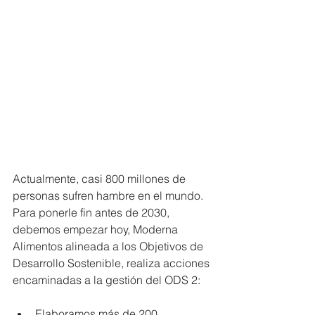
Actualmente, casi 800 millones de 
personas sufren hambre en el mundo. 
Para ponerle fin antes de 2030, 
debemos empezar hoy, Moderna 
Alimentos alineada a los Objetivos de 
Desarrollo Sostenible, realiza acciones 
encaminadas a la gestión del ODS 2: 
Elaboramos más de 200 