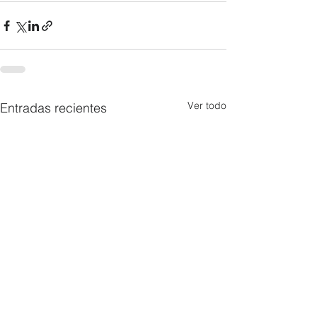
Ver todo
Entradas recientes