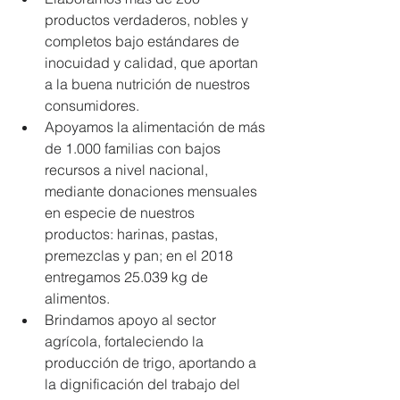
productos verdaderos, nobles y 
completos bajo estándares de 
inocuidad y calidad, que aportan 
a la buena nutrición de nuestros 
consumidores.  
Apoyamos la alimentación de más 
de 1.000 familias con bajos 
recursos a nivel nacional, 
mediante donaciones mensuales 
en especie de nuestros 
productos: harinas, pastas, 
premezclas y pan; en el 2018 
entregamos 25.039 kg de 
alimentos.  
Brindamos apoyo al sector 
agrícola, fortaleciendo la 
producción de trigo, aportando a 
la dignificación del trabajo del 