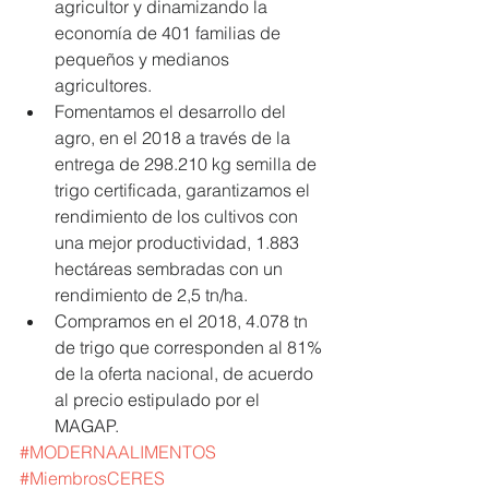
agricultor y dinamizando la 
economía de 401 familias de 
pequeños y medianos 
agricultores.  
Fomentamos el desarrollo del 
agro, en el 2018 a través de la 
entrega de 298.210 kg semilla de 
trigo certificada, garantizamos el 
rendimiento de los cultivos con 
una mejor productividad, 1.883 
hectáreas sembradas con un 
rendimiento de 2,5 tn/ha.  
Compramos en el 2018, 4.078 tn 
de trigo que corresponden al 81% 
de la oferta nacional, de acuerdo 
al precio estipulado por el 
MAGAP. 
#MODERNAALIMENTOS
#MiembrosCERES