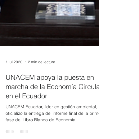
1 jul 2020
2 min de lectura
UNACEM apoya la puesta en
marcha de la Economía Circular
en el Ecuador
UNACEM Ecuador, líder en gestión ambiental,
oficializó la entrega del informe final de la primera
fase del Libro Blanco de Economía...