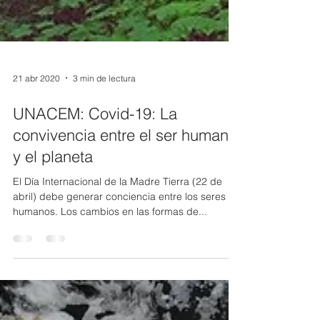
21 abr 2020
3 min de lectura
UNACEM: Covid-19: La
convivencia entre el ser humano
y el planeta
El Día Internacional de la Madre Tierra (22 de
abril) debe generar conciencia entre los seres
humanos. Los cambios en las formas de...