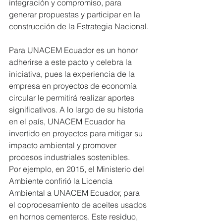
integración y compromiso, para 
generar propuestas y participar en la 
construcción de la Estrategia Nacional.
Para UNACEM Ecuador es un honor 
adherirse a este pacto y celebra la 
iniciativa, pues la experiencia de la 
empresa en proyectos de economía 
circular le permitirá realizar aportes 
significativos. A lo largo de su historia 
en el país, UNACEM Ecuador ha 
invertido en proyectos para mitigar su 
impacto ambiental y promover 
procesos industriales sostenibles.
Por ejemplo, en 2015, el Ministerio del 
Ambiente confirió la Licencia 
Ambiental a UNACEM Ecuador, para 
el coprocesamiento de aceites usados 
en hornos cementeros. Este residuo, 