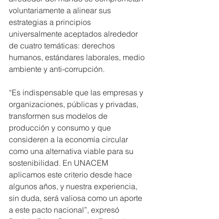
voluntariamente a alinear sus 
estrategias a principios 
universalmente aceptados alrededor 
de cuatro temáticas: derechos 
humanos, estándares laborales, medio 
ambiente y anti-corrupción. 
“Es indispensable que las empresas y 
organizaciones, públicas y privadas, 
transformen sus modelos de 
producción y consumo y que 
consideren a la economía circular 
como una alternativa viable para su 
sostenibilidad. En UNACEM 
aplicamos este criterio desde hace 
algunos años, y nuestra experiencia, 
sin duda, será valiosa como un aporte 
a este pacto nacional”, expresó 