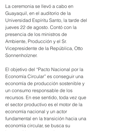
La ceremonia se llevó a cabo en 
Guayaquil, en el auditorio de la 
Universidad Espíritu Santo, la tarde del 
jueves 22 de agosto. Contó con la 
presencia de los ministros de 
Ambiente, Producción y el Sr. 
Vicepresidente de la República, Otto 
Sonnenholzner. 
El objetivo del “Pacto Nacional por la 
Economía Circular” es conseguir una 
economía de producción sostenible y 
un consumo responsable de los 
recursos. En ese sentido, toda vez que 
el sector productivo es el motor de la 
economía nacional y un actor 
fundamental en la transición hacia una 
economía circular, se busca su 