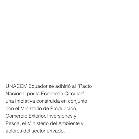
UNACEM Ecuador se adhirió al “Pacto 
Nacional por la Economía Circular”, 
una iniciativa construida en conjunto 
con el Ministerio de Producción, 
Comercio Exterior, Inversiones y 
Pesca, el Ministerio del Ambiente y 
actores del sector privado.