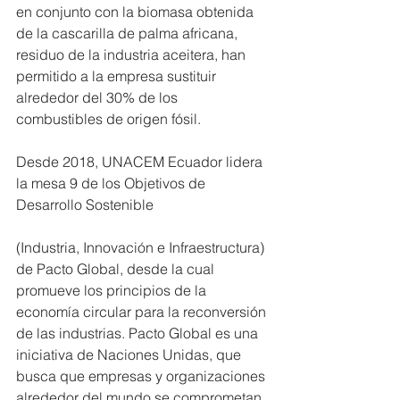
en conjunto con la biomasa obtenida 
de la cascarilla de palma africana, 
residuo de la industria aceitera, han 
permitido a la empresa sustituir 
alrededor del 30% de los 
combustibles de origen fósil. 
Desde 2018, UNACEM Ecuador lidera 
la mesa 9 de los Objetivos de 
Desarrollo Sostenible
(Industria, Innovación e Infraestructura) 
de Pacto Global, desde la cual 
promueve los principios de la 
economía circular para la reconversión 
de las industrias. Pacto Global es una 
iniciativa de Naciones Unidas, que 
busca que empresas y organizaciones 
alrededor del mundo se comprometan 