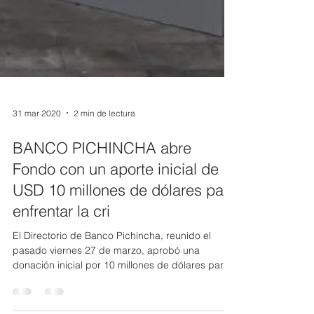
31 mar 2020
2 min de lectura
BANCO PICHINCHA abre
Fondo con un aporte inicial de
USD 10 millones de dólares para
enfrentar la cri