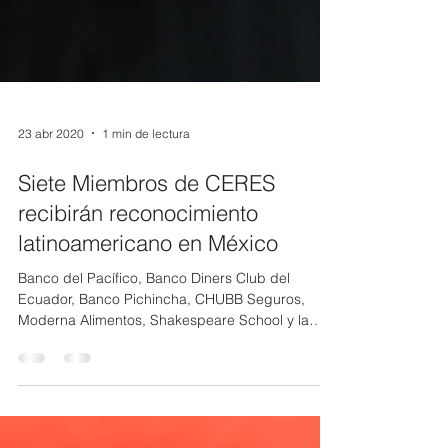
23 abr 2020
1 min de lectura
Siete Miembros de CERES
recibirán reconocimiento
latinoamericano en México
Banco del Pacífico, Banco Diners Club del
Ecuador, Banco Pichincha, CHUBB Seguros,
Moderna Alimentos, Shakespeare School y la
Universidad...