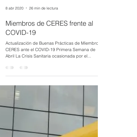
8 abr 2020
26 min de lectura
Miembros de CERES frente al
COVID-19
Actualización de Buenas Prácticas de Miembros
CERES ante el COVID-19 Primera Semana de
Abril La Crisis Sanitaria ocasionada por el...