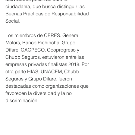
ciudadanía, que busca distinguir las 
Buenas Prácticas de Responsabilidad 
Social.
Los miembros de CERES: General 
Motors, Banco Pichincha, Grupo 
Difare, CACPECO, Cooprogreso y 
Chubb Seguros, estuvieron entre las 
empresas privadas finalistas 2018. Por 
otra parte HIAS, UNACEM, Chubb 
Seguros y Grupo Difare, fueron 
destacadas como organizaciones que 
favorecen la diversidad y la no 
discriminación.