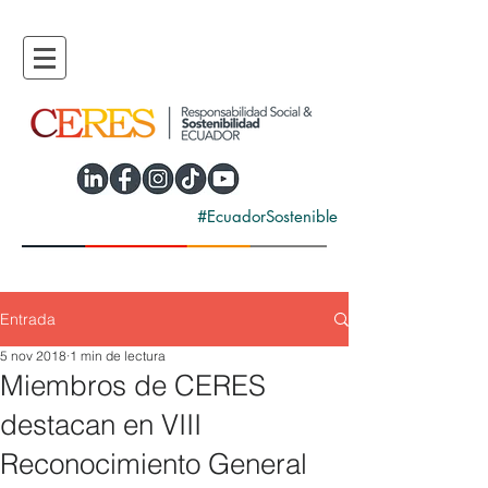
#EcuadorSostenible
Entrada
5 nov 2018
1 min de lectura
Miembros de CERES
destacan en VIII
Reconocimiento General