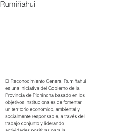
Rumiñahui
El Reconocimiento General Rumiñahui 
es una iniciativa del Gobierno de la 
Provincia de Pichincha basado en los 
objetivos institucionales de fomentar 
un territorio económico, ambiental y 
socialmente responsable, a través del 
trabajo conjunto y liderando 
actividades positivas para la 