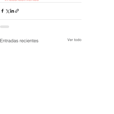
Ver todo
Entradas recientes