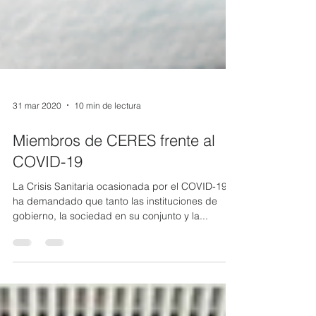
31 mar 2020
10 min de lectura
Miembros de CERES frente al
COVID-19
La Crisis Sanitaria ocasionada por el COVID-19,
ha demandado que tanto las instituciones de
gobierno, la sociedad en su conjunto y la...