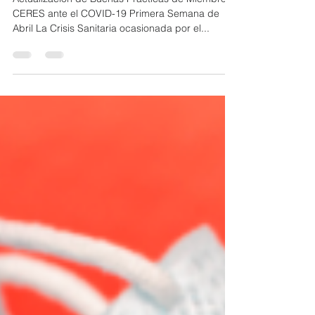
COVID-19
Actualización de Buenas Prácticas de Miembros
CERES ante el COVID-19 Primera Semana de
Abril La Crisis Sanitaria ocasionada por el...