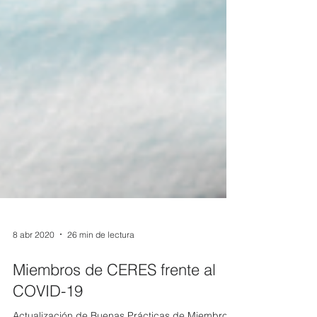
8 abr 2020
26 min de lectura
Miembros de CERES frente al