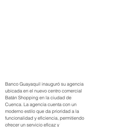
Banco Guayaquil inauguró su agencia 
ubicada en el nuevo centro comercial 
Batán Shopping en la ciudad de 
Cuenca. La agencia cuenta con un  
moderno estilo que da prioridad a la 
funcionalidad y eficiencia, permitiendo 
ofrecer un servicio eficaz y 