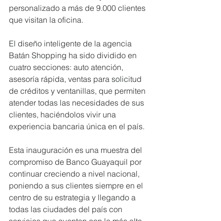
personalizado a más de 9.000 clientes 
que visitan la oficina.
El diseño inteligente de la agencia 
Batán Shopping ha sido dividido en 
cuatro secciones: auto atención, 
asesoría rápida, ventas para solicitud 
de créditos y ventanillas, que permiten 
atender todas las necesidades de sus 
clientes, haciéndolos vivir una 
experiencia bancaria única en el país.
Esta inauguración es una muestra del 
compromiso de Banco Guayaquil por 
continuar creciendo a nivel nacional, 
poniendo a sus clientes siempre en el 
centro de su estrategia y llegando a 
todas las ciudades del país con 