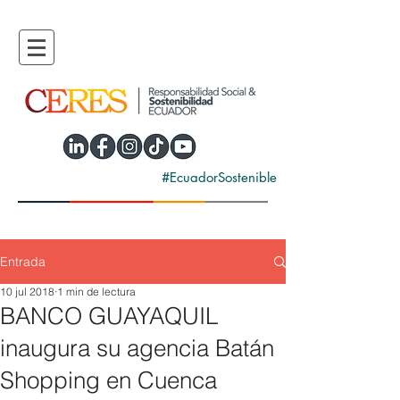
#EcuadorSostenible
Entrada
10 jul 2018
1 min de lectura
BANCO GUAYAQUIL
inaugura su agencia Batán
Shopping en Cuenca