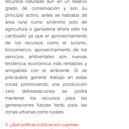
recursos naturales aun en un relativo 
grado de conservación y son su 
principal activo, antes se hablaba de 
área rural como sinónimo solo de 
agricultura o ganadería ahora esto ha 
cambiado ya que el aprovechamiento 
de los recursos como el turismo, 
biocomercio, aprovechamiento de los 
servicios ambientales son nuevas 
tendencia económica más rentables y 
amigables con el ambiente. Si se 
precautela generar trabajo en estas 
zonas promoviendo una producción 
cero deforestaciones se podrá 
mantener los recursos para las 
generaciones futuras tanto para las 
zonas urbanas como rurales.
3. ¿Qué políticas públicas son urgentes 