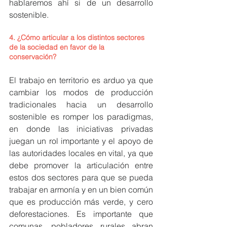
hablaremos ahí si de un desarrollo 
sostenible.
4. ¿Cómo articular a los distintos sectores 
de la sociedad en favor de la 
conservación?
El trabajo en territorio es arduo ya que 
cambiar los modos de producción 
tradicionales hacia un desarrollo 
sostenible es romper los paradigmas, 
en donde las iniciativas privadas 
juegan un rol importante y el apoyo de 
las autoridades locales en vital, ya que 
debe promover la articulación entre 
estos dos sectores para que se pueda 
trabajar en armonía y en un bien común 
que es producción más verde, y cero 
deforestaciones. Es importante que 
comunas, pobladores rurales abran 