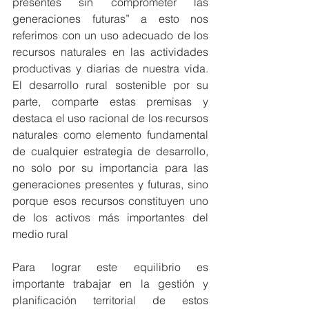
presentes sin comprometer las 
generaciones futuras” a esto nos 
referimos con un uso adecuado de los 
recursos naturales en las actividades 
productivas y diarias de nuestra vida. 
El desarrollo rural sostenible por su 
parte, comparte estas premisas y 
destaca el uso racional de los recursos 
naturales como elemento fundamental 
de cualquier estrategia de desarrollo, 
no solo por su importancia para las 
generaciones presentes y futuras, sino 
porque esos recursos constituyen uno 
de los activos más importantes del 
medio rural
Para lograr este equilibrio es 
importante trabajar en la gestión y 
planificación territorial de estos 