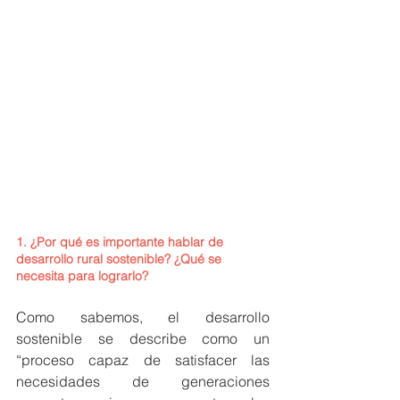
1. ¿Por qué es importante hablar de 
desarrollo rural sostenible? ¿Qué se 
necesita para lograrlo?
Como sabemos, el desarrollo 
sostenible se describe como un 
“proceso capaz de satisfacer las 
necesidades de generaciones 