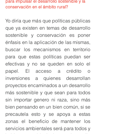
para impulsar el desarrollo sostenible y la 
conservación en el ámbito rural?
Yo diría que más que políticas públicas 
que ya existen en temas de desarrollo 
sostenible y conservación es poner 
énfasis en la aplicación de las mismas, 
buscar los mecanismos en territorio 
para que estas políticas puedan ser 
efectivas y no se queden en solo el 
papel. El acceso a crédito o 
inversiones a quienes desarrollan 
proyectos encaminados a un desarrollo 
más sostenible y que sean para todos 
sin importar genero ni raza, sino más 
bien pensando en un bien común, si se 
precautela esto y se apoya a estas 
zonas el beneficio de mantener los 
servicios ambientales será para todos y 