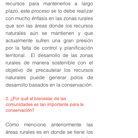
recursos para mantenerlos a largo 
plazo, este proceso se lo debe realizar 
con mucho énfasis en las zonas rurales 
que son las áreas donde los recursos 
naturales aún se mantienen y que 
actualmente sufren una gran presión 
por la falta de control y planificación 
territorial.  El desarrollo de las zonas 
rurales de manera sostenible con el 
objetivo de precautelar los recursos 
naturales puede generar polos de 
desarrollo basados en la conservación. 
2. ¿Por qué el bienestar de las 
comunidades es tan importante para la 
conservación?
Como mencione anteriormente las 
áreas rurales es en donde se tiene los 