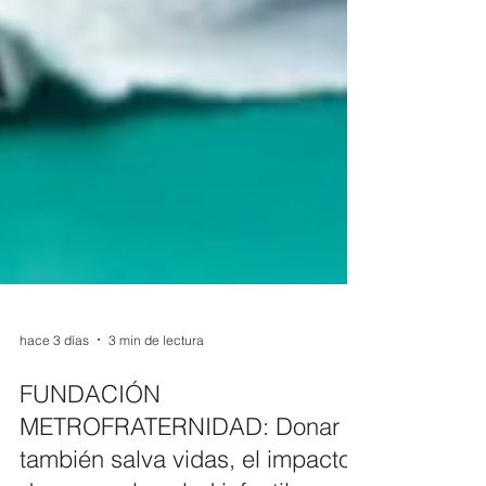
hace 3 días
3 min de lectura
FUNDACIÓN
METROFRATERNIDAD: Donar