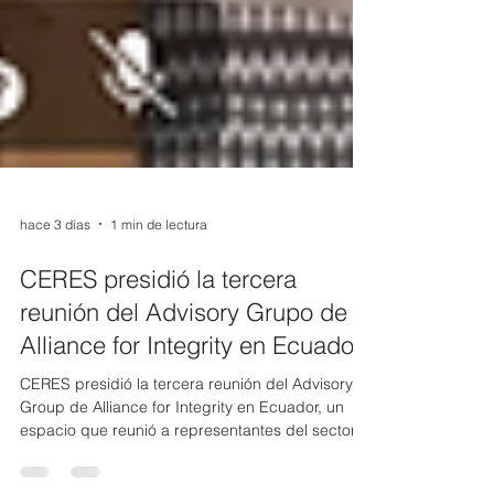
hace 3 días
1 min de lectura
CERES presidió la tercera
reunión del Advisory Grupo de
Alliance for Integrity en Ecuador
CERES presidió la tercera reunión del Advisory
Group de Alliance for Integrity en Ecuador, un