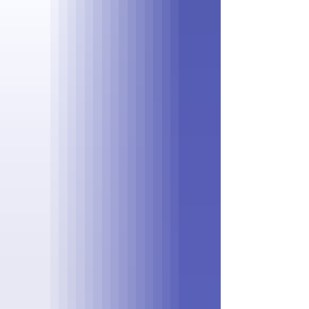
Intersectorial de Salud Mental, reafirmand