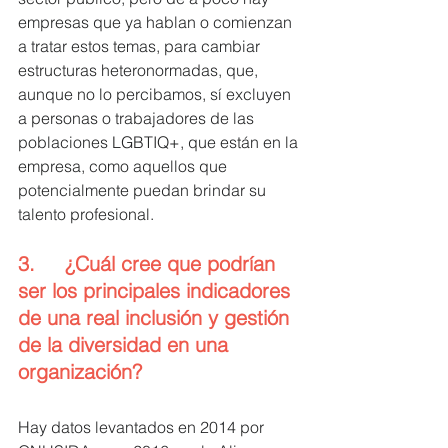
empresas que ya hablan o comienzan 
a tratar estos temas, para cambiar 
estructuras heteronormadas, que, 
aunque no lo percibamos, sí excluyen 
a personas o trabajadores de las 
poblaciones LGBTIQ+, que están en la 
empresa, como aquellos que 
potencialmente puedan brindar su 
talento profesional.
3.     ¿Cuál cree que podrían 
ser los principales indicadores 
de una real inclusión y gestión 
de la diversidad en una 
organización?
Hay datos levantados en 2014 por 