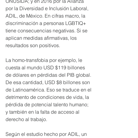
ONUSIDA; y en 2016 por la Alianza 
por la Diversidad e Inclusión Laboral, 
ADIL, de México. En cifras macro, la 
discriminación a personas LGBTIQ+ 
tiene consecuencias negativas. Si se 
aplican medidas afirmativas, los 
resultados son positivos.
La homo-transfobia por ejemplo, le 
cuesta al mundo USD $119 billones 
de dólares en pérdidas del PIB global. 
De esa cantidad, USD $8 billones son 
de Latinoamérica. Eso se traduce en el 
detrimento de condiciones de vida, la 
pérdida de potencial talento humano; 
y también en la falta de acceso al 
derecho al trabajo.
Según el estudio hecho por ADIL, un 