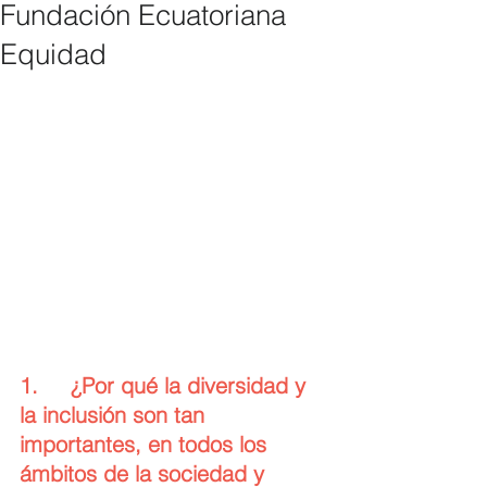
Fundación Ecuatoriana
Equidad
1.     ¿Por qué la diversidad y 
la inclusión son tan 
importantes, en todos los 
ámbitos de la sociedad y 