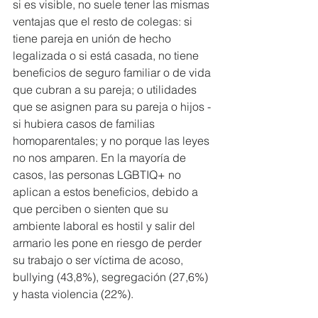
si es visible, no suele tener las mismas 
ventajas que el resto de colegas: si 
tiene pareja en unión de hecho 
legalizada o si está casada, no tiene 
beneficios de seguro familiar o de vida 
que cubran a su pareja; o utilidades 
que se asignen para su pareja o hijos -
si hubiera casos de familias 
homoparentales; y no porque las leyes 
no nos amparen. En la mayoría de 
casos, las personas LGBTIQ+ no 
aplican a estos beneficios, debido a 
que perciben o sienten que su 
ambiente laboral es hostil y salir del 
armario les pone en riesgo de perder 
su trabajo o ser víctima de acoso, 
bullying (43,8%), segregación (27,6%) 
y hasta violencia (22%).