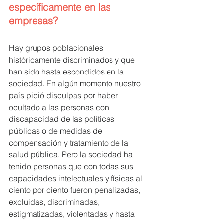
específicamente en las 
empresas?
Hay grupos poblacionales 
históricamente discriminados y que 
han sido hasta escondidos en la 
sociedad. En algún momento nuestro 
país pidió disculpas por haber 
ocultado a las personas con 
discapacidad de las políticas 
públicas o de medidas de 
compensación y tratamiento de la 
salud pública. Pero la sociedad ha 
tenido personas que con todas sus 
capacidades intelectuales y físicas al 
ciento por ciento fueron penalizadas, 
excluidas, discriminadas, 
estigmatizadas, violentadas y hasta 