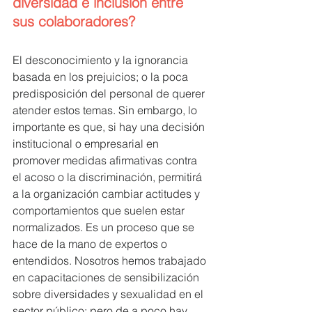
diversidad e inclusión entre 
sus colaboradores?
El desconocimiento y la ignorancia 
basada en los prejuicios; o la poca 
predisposición del personal de querer 
atender estos temas. Sin embargo, lo 
importante es que, si hay una decisión 
institucional o empresarial en 
promover medidas afirmativas contra 
el acoso o la discriminación, permitirá 
a la organización cambiar actitudes y 
comportamientos que suelen estar 
normalizados. Es un proceso que se 
hace de la mano de expertos o 
entendidos. Nosotros hemos trabajado 
en capacitaciones de sensibilización 
sobre diversidades y sexualidad en el 
sector público; pero de a poco hay 