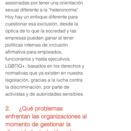
asesinadas por tener una orientación 
sexual diferente a la “heteronorma”. 
Hoy hay un enfoque diferente para 
cuestionar esa exclusión, desde la 
óptica de lo que la sociedad y las 
empresas pueden ganar al tener 
políticas internas de inclusión 
afirmativa para empleados, 
funcionarios y hasta ejecutivos 
LGBTIQ+, basados en los derechos y 
normativas que ya existen en nuestra 
legislación, gracias a la lucha contra 
la discriminación, por parte de 
activistas y de autoridades sensibles.
2.     ¿Qué problemas 
enfrentan las organizaciones al 
momento de gestionar la 