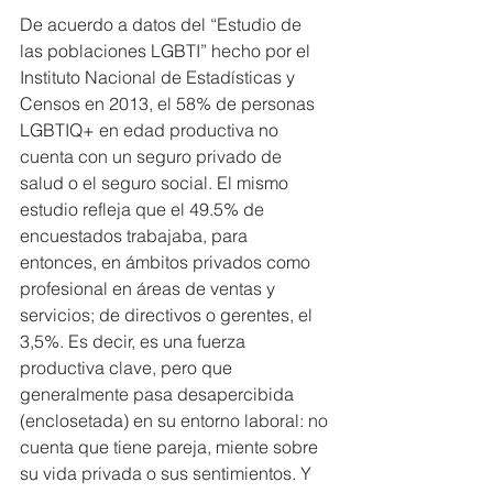
De acuerdo a datos del “Estudio de 
las poblaciones LGBTI” hecho por el 
Instituto Nacional de Estadísticas y 
Censos en 2013, el 58% de personas 
LGBTIQ+ en edad productiva no 
cuenta con un seguro privado de 
salud o el seguro social. El mismo 
estudio refleja que el 49.5% de 
encuestados trabajaba, para 
entonces, en ámbitos privados como 
profesional en áreas de ventas y 
servicios; de directivos o gerentes, el 
3,5%. Es decir, es una fuerza 
productiva clave, pero que 
generalmente pasa desapercibida 
(enclosetada) en su entorno laboral: no 
cuenta que tiene pareja, miente sobre 
su vida privada o sus sentimientos. Y 