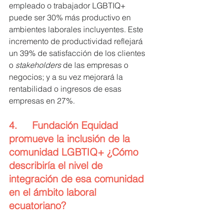
empleado o trabajador LGBTIQ+ 
puede ser 30% más productivo en 
ambientes laborales incluyentes. Este 
incremento de productividad reflejará 
un 39% de satisfacción de los clientes 
o 
stakeholders
 de las empresas o 
negocios; y a su vez mejorará la 
rentabilidad o ingresos de esas 
empresas en 27%.
4.     Fundación Equidad 
promueve la inclusión de la 
comunidad LGBTIQ+ ¿Cómo 
describiría el nivel de 
integración de esa comunidad 
en el ámbito laboral 
ecuatoriano?