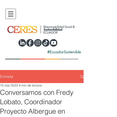
#EcuadorSostenible
Entrada
15 mar 2022
4 min de lectura
Conversamos con Fredy
Lobato, Coordinador
Proyecto Albergue en