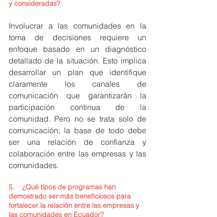
y consideradas?
Involucrar a las comunidades en la 
toma de decisiones requiere un 
enfoque basado en un diagnóstico 
detallado de la situación. Esto implica 
desarrollar un plan que identifique 
claramente los canales de 
comunicación que garantizarán la 
participación continua de la 
comunidad. Pero no se trata solo de 
comunicación; la base de todo debe 
ser una relación de confianza y 
colaboración entre las empresas y las 
comunidades.
5.    
¿Qué tipos de programas han 
demostrado ser más beneficiosos para 
fortalecer la relación entre las empresas y 
las comunidades en Ecuador?