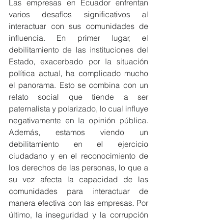
Las empresas en Ecuador enfrentan 
varios desafíos significativos al 
interactuar con sus comunidades de 
influencia. En primer lugar, el 
debilitamiento de las instituciones del 
Estado, exacerbado por la situación 
política actual, ha complicado mucho 
el panorama. Esto se combina con un 
relato social que tiende a ser 
paternalista y polarizado, lo cual influye 
negativamente en la opinión pública. 
Además, estamos viendo un 
debilitamiento en el ejercicio 
ciudadano y en el reconocimiento de 
los derechos de las personas, lo que a 
su vez afecta la capacidad de las 
comunidades para interactuar de 
manera efectiva con las empresas. Por 
último, la inseguridad y la corrupción 