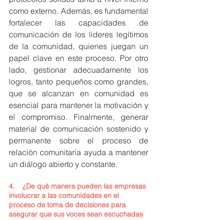
como externo. Además, es fundamental 
fortalecer las capacidades de 
comunicación de los líderes legítimos 
de la comunidad, quienes juegan un 
papel clave en este proceso. Por otro 
lado, gestionar adecuadamente los 
logros, tanto pequeños como grandes, 
que se alcanzan en comunidad es 
esencial para mantener la motivación y 
el compromiso. Finalmente, generar 
material de comunicación sostenido y 
permanente sobre el proceso de 
relación comunitaria ayuda a mantener 
un diálogo abierto y constante.
4.    
¿De qué manera pueden las empresas 
involucrar a las comunidades en el 
proceso de toma de decisiones para 
asegurar que sus voces sean escuchadas 