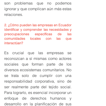
son problemas que no podemos 
ignorar y que complican aún más estas 
relaciones.
2. 
¿Cómo pueden las empresas en Ecuador 
identificar y comprender las necesidades y 
preocupaciones específicas de las 
comunidades locales con las que 
interactúan?
Es crucial que las empresas se 
reconozcan a sí mismas como actores 
sociales que forman parte de los 
diversos ecosistemas comunitarios. No 
se trata solo de cumplir con una 
responsabilidad corporativa, sino de 
ser realmente parte del tejido social. 
Para lograrlo, es esencial incorporar un 
enfoque de derechos humanos y 
desarrollo en la planificación de sus 