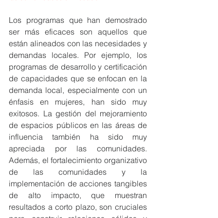
Los programas que han demostrado 
ser más eficaces son aquellos que 
están alineados con las necesidades y 
demandas locales. Por ejemplo, los 
programas de desarrollo y certificación 
de capacidades que se enfocan en la 
demanda local, especialmente con un 
énfasis en mujeres, han sido muy 
exitosos. La gestión del mejoramiento 
de espacios públicos en las áreas de 
influencia también ha sido muy 
apreciada por las comunidades. 
Además, el fortalecimiento organizativo 
de las comunidades y la 
implementación de acciones tangibles 
de alto impacto, que muestran 
resultados a corto plazo, son cruciales 