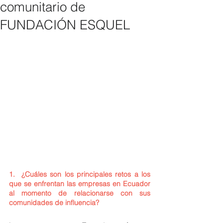
comunitario de
FUNDACIÓN ESQUEL
1.  
¿Cuáles son los principales retos a los 
que se enfrentan las empresas en Ecuador 
al momento de relacionarse con sus 
comunidades de influencia?