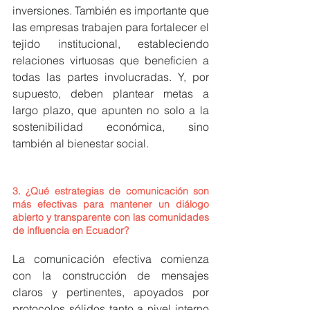
inversiones. También es importante que 
las empresas trabajen para fortalecer el 
tejido institucional, estableciendo 
relaciones virtuosas que beneficien a 
todas las partes involucradas. Y, por 
supuesto, deben plantear metas a 
largo plazo, que apunten no solo a la 
sostenibilidad económica, sino 
también al bienestar social.
3. 
¿Qué estrategias de comunicación son 
más efectivas para mantener un diálogo 
abierto y transparente con las comunidades 
de influencia en Ecuador?
La comunicación efectiva comienza 
con la construcción de mensajes 
claros y pertinentes, apoyados por 
protocolos sólidos tanto a nivel interno 