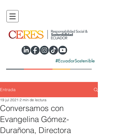
#EcuadorSostenible
Entrada
19 jul 2021
2 min de lectura
Conversamos con
Evangelina Gómez-
Durañona, Directora