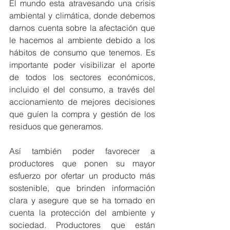
El mundo esta atravesando una crisis 
ambiental y climática, donde debemos 
darnos cuenta sobre la afectación que 
le hacemos al ambiente debido a los 
hábitos de consumo que tenemos. Es 
importante poder visibilizar el aporte 
de todos los sectores económicos, 
incluido el del consumo, a través del 
accionamiento de mejores decisiones 
que guíen la compra y gestión de los 
residuos que generamos. 
Así también poder favorecer a 
productores que ponen su mayor 
esfuerzo por ofertar un producto más 
sostenible, que brinden información 
clara y asegure que se ha tomado en 
cuenta la protección del ambiente y 
sociedad. Productores que están 