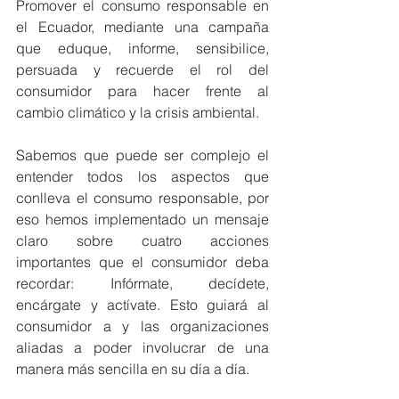
Promover el consumo responsable en 
el Ecuador, mediante una campaña 
que eduque, informe, sensibilice, 
persuada y recuerde el rol del 
consumidor para hacer frente al 
cambio climático y la crisis ambiental.
Sabemos que puede ser complejo el 
entender todos los aspectos que 
conlleva el consumo responsable, por 
eso hemos implementado un mensaje 
claro sobre cuatro acciones 
importantes que el consumidor deba 
recordar: Infórmate, decídete, 
encárgate y actívate. Esto guiará al 
consumidor a y las organizaciones 
aliadas a poder involucrar de una 
manera más sencilla en su día a día. 