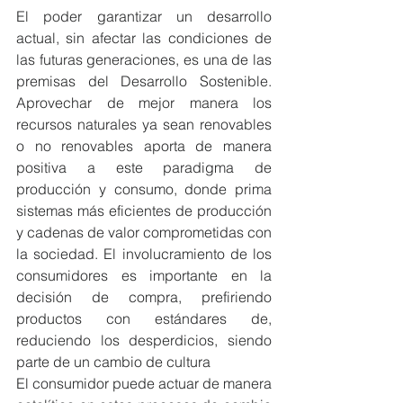
El poder garantizar un desarrollo 
actual, sin afectar las condiciones de 
las futuras generaciones, es una de las 
premisas del Desarrollo Sostenible. 
Aprovechar de mejor manera los 
recursos naturales ya sean renovables 
o no renovables aporta de manera 
positiva a este paradigma de 
producción y consumo, donde prima 
sistemas más eficientes de producción 
y cadenas de valor comprometidas con 
la sociedad. El involucramiento de los 
consumidores es importante en la 
decisión de compra, prefiriendo 
productos con estándares de, 
reduciendo los desperdicios, siendo 
parte de un cambio de cultura 
El consumidor puede actuar de manera 