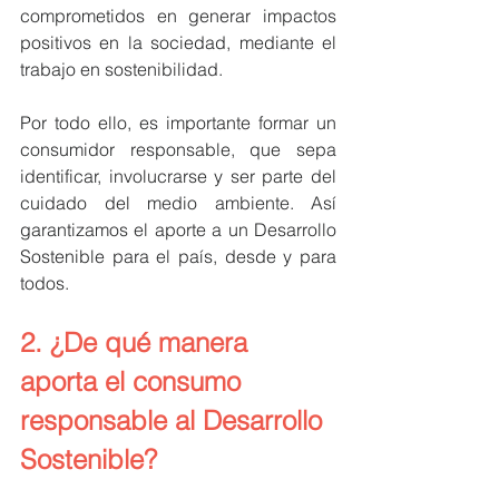
comprometidos en generar impactos 
positivos en la sociedad, mediante el 
trabajo en sostenibilidad.
Por todo ello, es importante formar un 
consumidor responsable, que sepa 
identificar, involucrarse y ser parte del 
cuidado del medio ambiente. Así 
garantizamos el aporte a un Desarrollo 
Sostenible para el país, desde y para 
todos. 
2. ¿De qué manera 
aporta el consumo 
responsable al Desarrollo 
Sostenible?