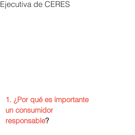
Ejecutiva de CERES
1. ¿Por qué es importante 
un consumidor 
responsable
?