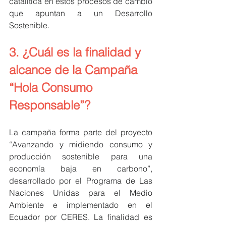
catalítica en estos procesos de cambio 
que apuntan a un Desarrollo 
Sostenible.
3. ¿Cuál es la finalidad y 
alcance de la Campaña 
“Hola Consumo 
Responsable”?
La campaña forma parte del proyecto 
“Avanzando y midiendo consumo y 
producción sostenible para una 
economía baja en carbono”, 
desarrollado por el Programa de Las 
Naciones Unidas para el Medio 
Ambiente e implementado en el 
Ecuador por CERES. La finalidad es 