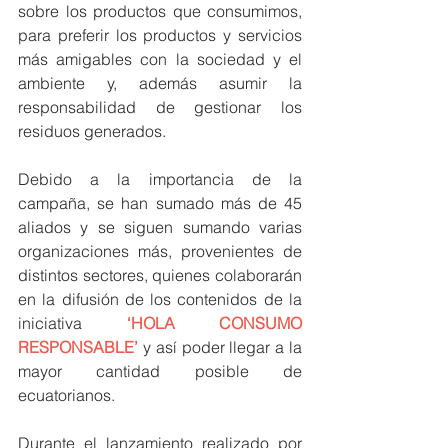
sobre los productos que consumimos, 
para preferir los productos y servicios 
más amigables con la sociedad y el 
ambiente y, además asumir la 
responsabilidad de gestionar los 
residuos generados. 
Debido a la importancia de la 
campaña, se han sumado más de 45 
aliados y se siguen sumando varias 
organizaciones más, provenientes de 
distintos sectores, quienes colaborarán 
en la difusión de los contenidos de la 
iniciativa 
‘HOLA CONSUMO 
RESPONSABLE’
 y así poder llegar a la 
mayor cantidad posible de 
ecuatorianos. 
Durante el lanzamiento realizado por 