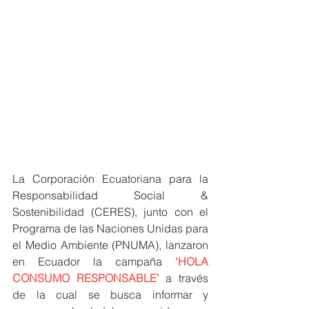
La Corporación Ecuatoriana para la 
Responsabilidad Social & 
Sostenibilidad (CERES), junto con el 
Programa de las Naciones Unidas para 
el Medio Ambiente (PNUMA), lanzaron 
en Ecuador la campaña 
‘HOLA 
CONSUMO RESPONSABLE’
 a través 
de la cual se busca informar y 