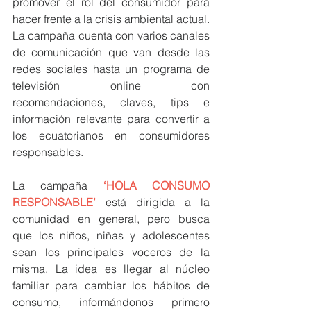
promover el rol del consumidor para 
hacer frente a la crisis ambiental actual. 
La campaña cuenta con varios canales 
de comunicación que van desde las 
redes sociales hasta un programa de 
televisión online con 
recomendaciones, claves, tips e 
información relevante para convertir a 
los ecuatorianos en consumidores 
responsables. 
La campaña 
‘HOLA CONSUMO 
RESPONSABLE’
 está dirigida a la 
comunidad en general, pero busca 
que los niños, niñas y adolescentes 
sean los principales voceros de la 
misma. La idea es llegar al núcleo 
familiar para cambiar los hábitos de 
consumo, informándonos primero 