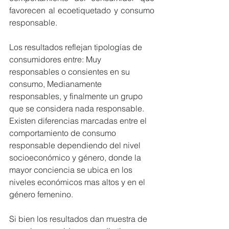
favorecen al ecoetiquetado y consumo 
responsable.
Los resultados reflejan tipologías de 
consumidores entre: Muy 
responsables o consientes en su 
consumo, Medianamente 
responsables, y finalmente un grupo 
que se considera nada responsable. 
Existen diferencias marcadas entre el 
comportamiento de consumo 
responsable dependiendo del nivel 
socioeconómico y género, donde la 
mayor conciencia se ubica en los 
niveles económicos mas altos y en el 
género femenino. 
Si bien los resultados dan muestra de 