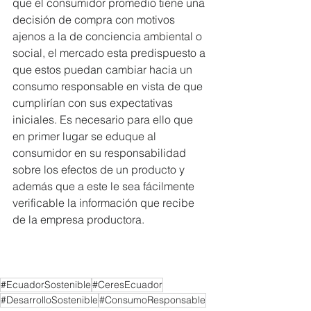
que el consumidor promedio tiene una 
decisión de compra con motivos 
ajenos a la de conciencia ambiental o 
social, el mercado esta predispuesto a 
que estos puedan cambiar hacia un 
consumo responsable en vista de que 
cumplirían con sus expectativas 
iniciales. Es necesario para ello que 
en primer lugar se eduque al 
consumidor en su responsabilidad 
sobre los efectos de un producto y 
además que a este le sea fácilmente 
verificable la información que recibe 
de la empresa productora.
#EcuadorSostenible
#CeresEcuador
#DesarrolloSostenible
#ConsumoResponsable