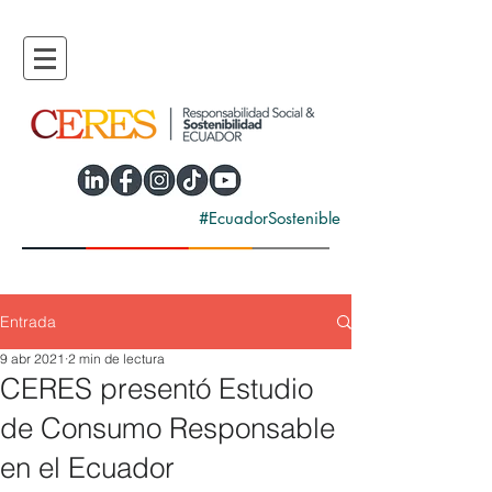
#EcuadorSostenible
Entrada
9 abr 2021
2 min de lectura
CERES presentó Estudio
de Consumo Responsable
en el Ecuador