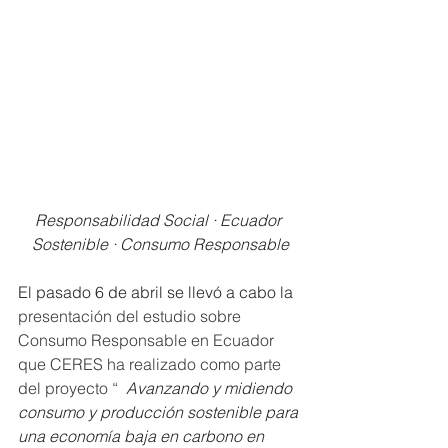
Responsabilidad Social · Ecuador 
Sostenible · Consumo Responsable
El pasado 6 de abril se llevó a cabo la 
presentación del estudio sobre 
Consumo Responsable en Ecuador 
que CERES ha realizado como parte 
del proyecto “  
Avanzando y midiendo 
consumo y producción sostenible para 
una economía baja en carbono en 