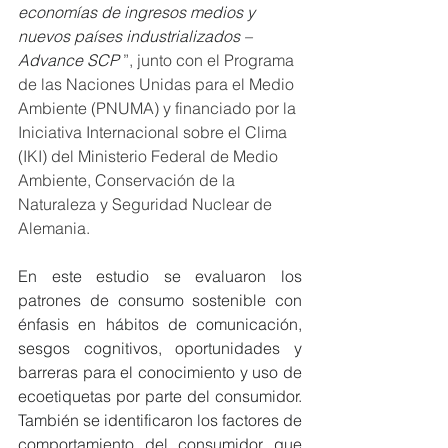
economías de ingresos medios y 
nuevos países industrializados – 
Advance SCP
 ”, junto con el Programa 
de las Naciones Unidas para el Medio 
Ambiente (PNUMA) y financiado por la 
Iniciativa Internacional sobre el Clima 
(IKI) del Ministerio Federal de Medio 
Ambiente, Conservación de la 
Naturaleza y Seguridad Nuclear de 
Alemania.
En este estudio se evaluaron los 
patrones de consumo sostenible con 
énfasis en hábitos de comunicación, 
sesgos cognitivos, oportunidades y 
barreras para el conocimiento y uso de 
ecoetiquetas por parte del consumidor. 
También se identificaron los factores de 
comportamiento del consumidor que 