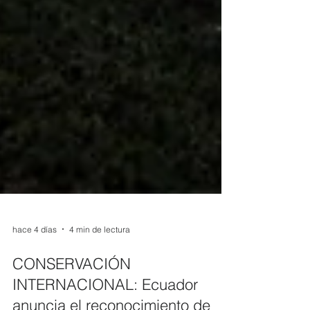
hace 4 días
4 min de lectura
CONSERVACIÓN