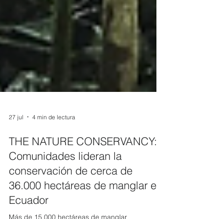
27 jul
4 min de lectura
THE NATURE CONSERVANCY:
Comunidades lideran la