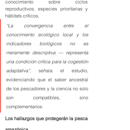
conocimiento sobre ciclos 
reproductivos, especies prioritarias y 
hábitats críticos.
“La convergencia entre el 
conocimiento ecológico local y los 
indicadores biológicos no es 
meramente descriptiva — representa 
una condición crítica para la cogestión 
adaptativa”
, señala el estudio, 
evidenciando que el saber ancestral 
de los pescadores y la ciencia no solo 
son compatibles, sino 
complementarios.
Los hallazgos que protegerán la pesca 
amazónica