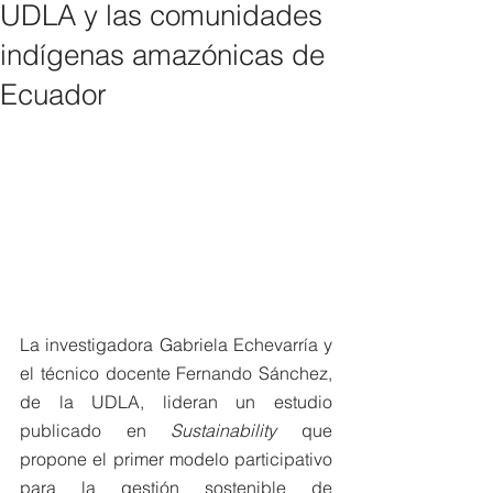
UDLA y las comunidades
indígenas amazónicas de
Ecuador
La investigadora Gabriela Echevarría y 
el técnico docente Fernando Sánchez, 
de la UDLA, lideran un estudio 
publicado en 
Sustainability
 que 
propone el primer modelo participativo 
para la gestión sostenible de 