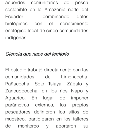
acuerdos comunitarios de pesca 
sostenible en la Amazonía norte del 
Ecuador — combinando datos 
biológicos con el conocimiento 
ecológico local de cinco comunidades 
indígenas.
Ciencia que nace del territorio
El estudio trabajó directamente con las 
comunidades de Limoncocha, 
Pañacocha, Soto Tsiaya, Zábalo y 
Zancudococha, en los ríos Napo y 
Aguarico. En lugar de imponer 
parámetros externos, los propios 
pescadores definieron los sitios de 
muestreo, participaron en los talleres 
de monitoreo y aportaron su 