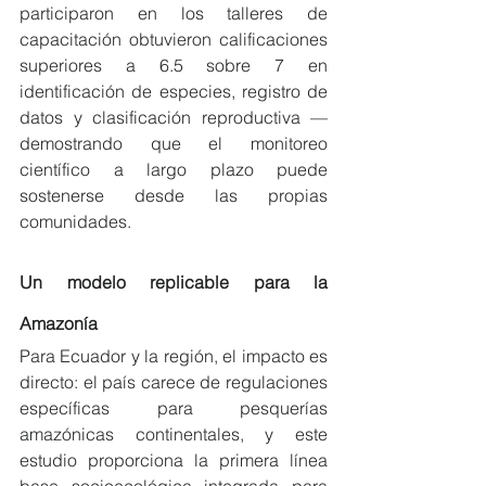
participaron en los talleres de 
capacitación obtuvieron calificaciones 
superiores a 6.5 sobre 7 en 
identificación de especies, registro de 
datos y clasificación reproductiva — 
demostrando que el monitoreo 
científico a largo plazo puede 
sostenerse desde las propias 
comunidades.
Un modelo replicable para la 
Amazonía
Para Ecuador y la región, el impacto es 
directo: el país carece de regulaciones 
específicas para pesquerías 
amazónicas continentales, y este 
estudio proporciona la primera línea 
base socioecológica integrada para 