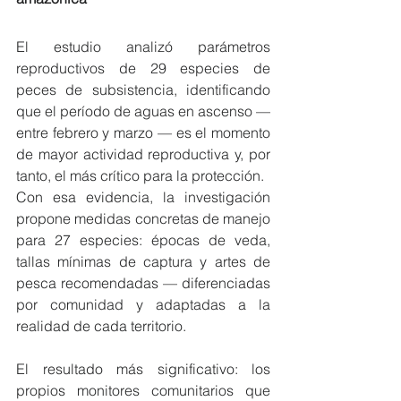
El estudio analizó parámetros 
reproductivos de 29 especies de 
peces de subsistencia, identificando 
que el período de aguas en ascenso — 
entre febrero y marzo — es el momento 
de mayor actividad reproductiva y, por 
tanto, el más crítico para la protección.
Con esa evidencia, la investigación 
propone medidas concretas de manejo 
para 27 especies: épocas de veda, 
tallas mínimas de captura y artes de 
pesca recomendadas — diferenciadas 
por comunidad y adaptadas a la 
realidad de cada territorio.
El resultado más significativo: los 
propios monitores comunitarios que 