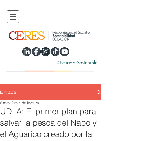
#EcuadorSostenible
Entrada
6 may
2 min de lectura
UDLA: El primer plan para
salvar la pesca del Napo y
el Aguarico creado por la