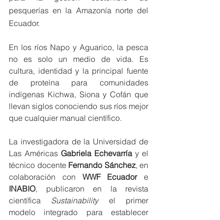
pesquerías en la Amazonía norte del 
Ecuador.
En los ríos Napo y Aguarico, la pesca 
no es solo un medio de vida. Es 
cultura, identidad y la principal fuente 
de proteína para comunidades 
indígenas Kichwa, Siona y Cofán que 
llevan siglos conociendo sus ríos mejor 
que cualquier manual científico.
La investigadora de la Universidad de 
Las Américas 
Gabriela Echevarría
 y el 
técnico docente 
Fernando Sánchez
, en 
colaboración con 
WWF Ecuador
 e 
INABIO
, publicaron en la revista 
científica 
Sustainability
 el primer 
modelo integrado para establecer 