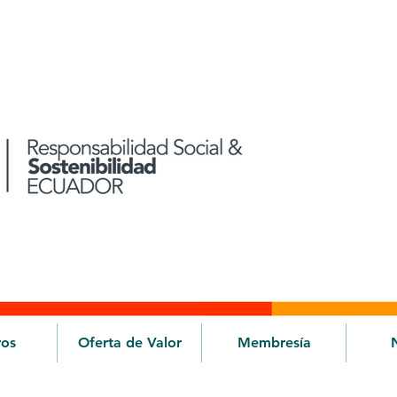
ros
Oferta de Valor
Membresía