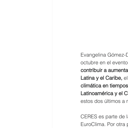
Evangelina Gómez-Du
octubre en el evento
contribuir a aumenta
Latina y el Caribe,
 e
climática en tiempos
Latinoamérica y el C
estos dos últimos 
CERES es parte de 
EuroClima. Por otra p