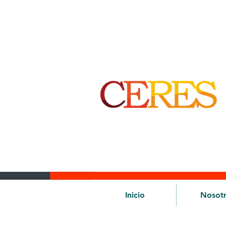
Inicio
Nosot