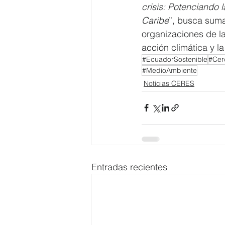
crisis: Potenciando 
Caribe
”, busca suma
organizaciones de la
acción climática y l
#EcuadorSostenible
#Cer
#MedioAmbiente
Noticias CERES
Entradas recientes