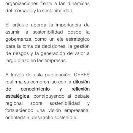
organizaciones frente a las dinámicas 
del mercado y la sostenibilidad.
El artículo aborda la importancia de 
asumir la sostenibilidad desde la 
gobernanza, como un eje estratégico 
para la toma de decisiones, la gestión 
de riesgos y la generación de valor a 
largo plazo en las empresas.
A través de esta publicación, CERES 
reafirma su compromiso con la 
difusión 
de conocimiento y reflexión 
estratégica
, contribuyendo al debate 
regional sobre sostenibilidad y 
fortaleciendo una visión empresarial 
orientada al desarrollo sostenible.