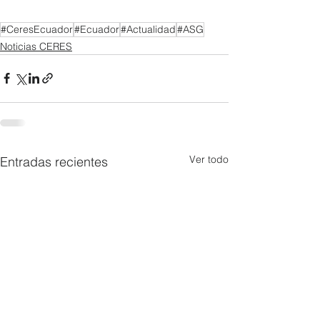
#CeresEcuador
#Ecuador
#Actualidad
#ASG
Noticias CERES
Ver todo
Entradas recientes