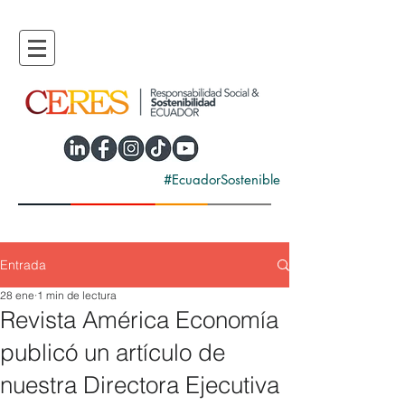
#EcuadorSostenible
Entrada
28 ene
1 min de lectura
Revista América Economía
publicó un artículo de
nuestra Directora Ejecutiva