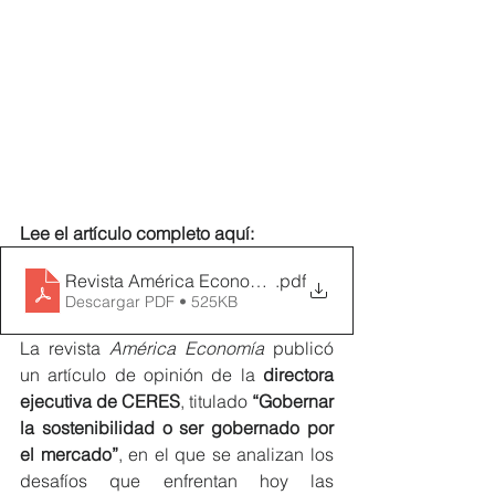
Lee el artículo completo aquí:
Revista América Economía Eva
.pdf
Descargar PDF • 525KB
La revista 
América Economía
 publicó 
un artículo de opinión de la 
directora 
ejecutiva de CERES
, titulado 
“Gobernar 
la sostenibilidad o ser gobernado por 
el mercado”
, en el que se analizan los 
desafíos que enfrentan hoy las 