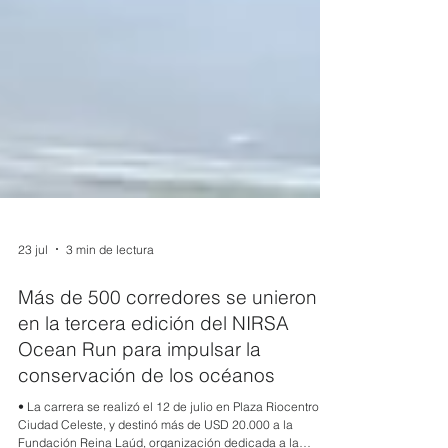
23 jul
3 min de lectura
Más de 500 corredores se unieron
en la tercera edición del NIRSA
Ocean Run para impulsar la
conservación de los océanos
• La carrera se realizó el 12 de julio en Plaza Riocentro,