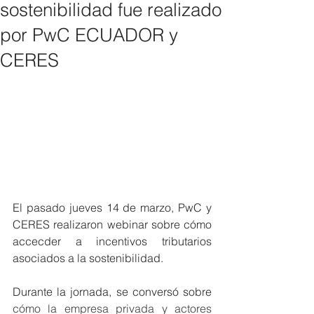
sostenibilidad fue realizado
por PwC ECUADOR y
CERES
El pasado jueves 14 de marzo, PwC y 
CERES realizaron webinar sobre cómo 
accecder a incentivos tributarios 
asociados a la sostenibilidad.
Durante la jornada, se conversó sobre 
cómo la empresa privada y actores 