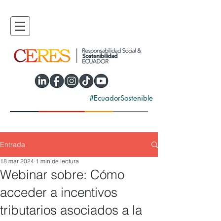
#EcuadorSostenible
Entrada
18 mar 2024
1 min de lectura
Webinar sobre: Cómo
acceder a incentivos
tributarios asociados a la