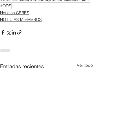
#ODS
Noticias CERES
NOTICIAS MIEMBROS
Ver todo
Entradas recientes