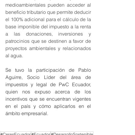
medioambientales pueden acceder al 
beneficio tributario que permite deducir 
el 100% adicional para el cálculo de la 
base imponible del impuesto a la renta 
a las donaciones, inversiones y 
patrocinios que se destinen a favor de 
proyectos ambientales y relacionados 
al agua.
Se tuvo la participación de Pablo 
Aguirre, Socio Líder del área de 
impuestos y legal de PwC Ecuador, 
quien nos expuso acerca de los 
incentivos que se encuentran vigentes 
en el país y cómo aplicarlos en el 
ámbito empresarial.
#CeresEcuador
#Ecuador
#DesarrolloSostenible