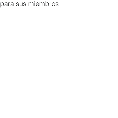
para sus miembros