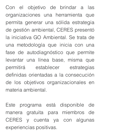
Con el objetivo de brindar a las 
organizaciones una herramienta que 
permita generar una sólida estrategia 
de gestión ambiental, CERES presentó 
la iniciativa GO Ambiental. Se trata de 
una metodología que inicia con una 
fase de autodiagnóstico que permite 
levantar una línea base, misma que 
permitirá establecer estrategias 
definidas orientadas a la consecución 
de los objetivos organizacionales en 
materia ambiental.
Este programa está disponible de 
manera gratuita para miembros de 
CERES y cuenta ya con algunas 
experiencias positivas.