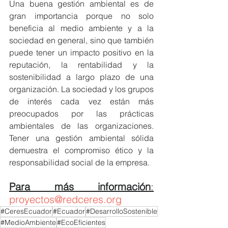
Una buena gestión ambiental es de 
gran importancia porque no solo 
beneficia al medio ambiente y a la 
sociedad en general, sino que también 
puede tener un impacto positivo en la 
reputación, la rentabilidad y la 
sostenibilidad a largo plazo de una 
organización. La sociedad y los grupos 
de interés cada vez están más 
preocupados por las prácticas 
ambientales de las organizaciones. 
Tener una gestión ambiental sólida 
demuestra el compromiso ético y la 
responsabilidad social de la empresa.
Para más información
:
proyectos@redceres.org
#CeresEcuador
#Ecuador
#DesarrolloSostenible
#MedioAmbiente
#EcoEficientes