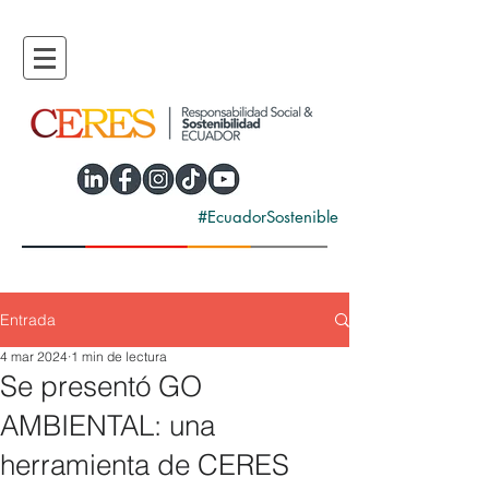
#EcuadorSostenible
Entrada
4 mar 2024
1 min de lectura
Se presentó GO
AMBIENTAL: una
herramienta de CERES