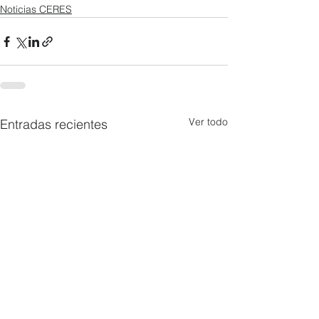
Noticias CERES
Ver todo
Entradas recientes