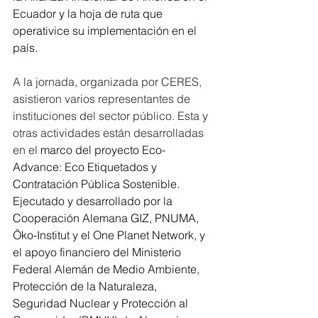
Ecuador y la hoja de ruta que 
operativice su implementación en el 
país.
A la jornada, organizada por CERES, 
asistieron varios representantes de 
instituciones del sector público. Esta y 
otras actividades están desarrolladas 
en el 
marco del proyecto 
Eco-
Advance: Eco Etiquetados y 
Contratación Pública Sostenible
. 
Ejecutado y desarrollado por la 
Cooperación Alemana GIZ, PNUMA, 
Öko-Institut y el One Planet Network, y 
el apoyo financiero del Ministerio 
Federal Alemán de Medio Ambiente, 
Protección de la Naturaleza, 
Seguridad Nuclear y Protección al 