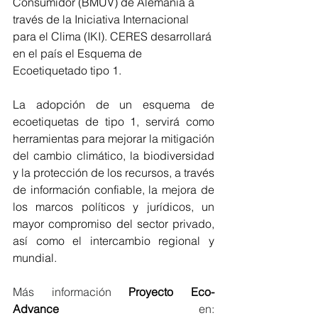
Consumidor (BMUV) de Alemania a 
través de la Iniciativa Internacional 
para el Clima (IKI). CERES desarrollará 
en el país el Esquema de 
Ecoetiquetado tipo 1.
La adopción de un esquema de 
ecoetiquetas de tipo 1, servirá como 
herramientas para mejorar la mitigación 
del cambio climático, la biodiversidad 
y la protección de los recursos, a través 
de información confiable, la mejora de 
los marcos políticos y jurídicos, un 
mayor compromiso del sector privado, 
así como el intercambio regional y 
mundial.
Más información 
Proyecto 
Eco-
Advance 
en: 