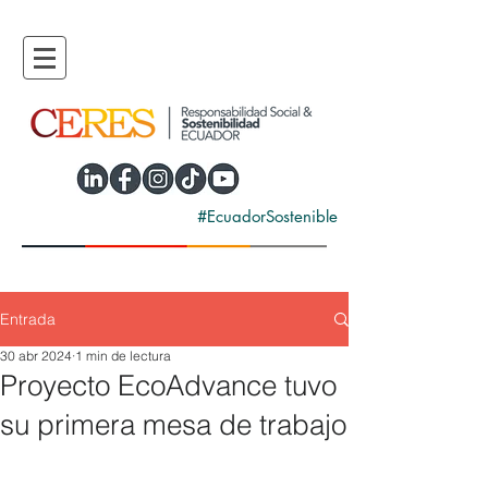
#EcuadorSostenible
Entrada
30 abr 2024
1 min de lectura
Proyecto EcoAdvance tuvo
su primera mesa de trabajo