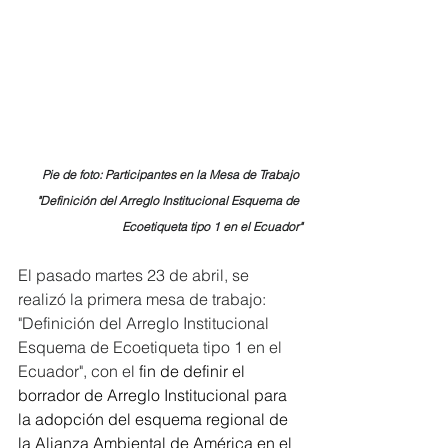
Pie de foto: Participantes en la Mesa de Trabajo 
"Definición del Arreglo Institucional Esquema de 
Ecoetiqueta tipo 1 en el Ecuador"
El pasado martes 23 de abril, se 
realizó la primera mesa de trabajo: 
"Definición del Arreglo Institucional 
Esquema de Ecoetiqueta tipo 1 en el 
Ecuador", con el
 fin de definir el 
borrador de Arreglo Institucional para 
la adopción del esquema regional de 
la Alianza Ambiental de América en el 