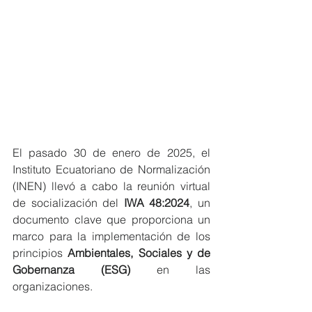
El pasado 30 de enero de 2025, el 
Instituto Ecuatoriano de Normalización 
(INEN) llevó a cabo la reunión virtual 
de socialización del 
IWA 48:2024
, un 
documento clave que proporciona un 
marco para la implementación de los 
principios 
Ambientales, Sociales y de 
Gobernanza (ESG)
 en las 
organizaciones.