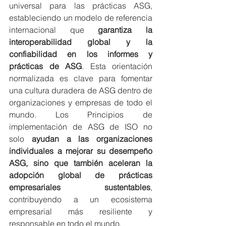
universal para las prácticas ASG, 
estableciendo un modelo de referencia 
internacional que 
garantiza la 
interoperabilidad global y la 
confiabilidad en los informes y 
prácticas de ASG
. Esta orientación 
normalizada es clave para fomentar 
una cultura duradera de ASG dentro de 
organizaciones y empresas de todo el 
mundo. Los Principios de 
implementación de ASG de ISO no 
solo 
ayudan a las organizaciones 
individuales a mejorar su desempeño 
ASG, sino que también aceleran la 
adopción global de prácticas 
empresariales sustentables
, 
contribuyendo a un ecosistema 
empresarial más resiliente y 
responsable en todo el mundo.