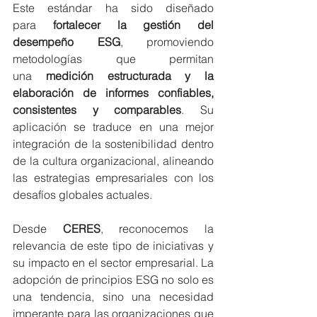
Este estándar ha sido diseñado 
para 
fortalecer la gestión del 
desempeño ESG
, promoviendo 
metodologías que permitan 
una 
medición estructurada y la 
elaboración de informes confiables, 
consistentes y comparables
. Su 
aplicación se traduce en una mejor 
integración de la sostenibilidad dentro 
de la cultura organizacional, alineando 
las estrategias empresariales con los 
desafíos globales actuales.
Desde 
CERES
, reconocemos la 
relevancia de este tipo de iniciativas y 
su impacto en el sector empresarial. La 
adopción de principios ESG no solo es 
una tendencia, sino una necesidad 
imperante para las organizaciones que 