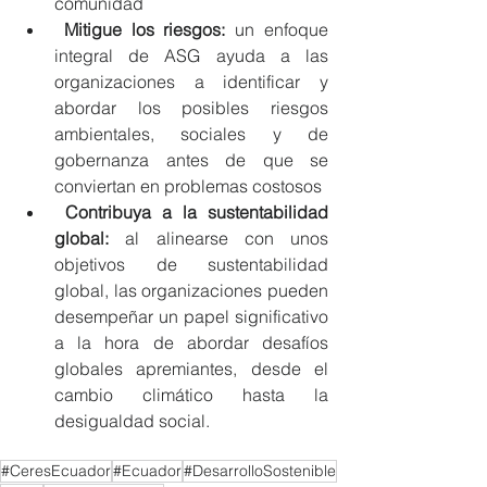
comunidad
Mitigue los riesgos: 
un enfoque 
integral de ASG ayuda a las 
organizaciones a identificar y 
abordar los posibles riesgos 
ambientales, sociales y de 
gobernanza antes de que se 
conviertan en problemas costosos
 Contribuya a la sustentabilidad 
global: 
al alinearse con unos 
objetivos de sustentabilidad 
global, las organizaciones pueden 
desempeñar un papel significativo 
a la hora de abordar desafíos 
globales apremiantes, desde el 
cambio climático hasta la 
desigualdad social.
#CeresEcuador
#Ecuador
#DesarrolloSostenible