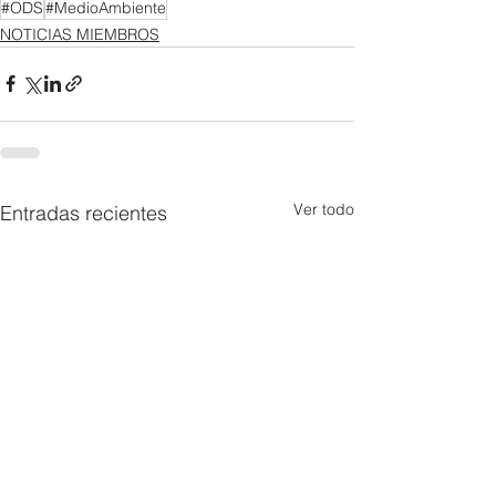
#ODS
#MedioAmbiente
NOTICIAS MIEMBROS
Ver todo
Entradas recientes