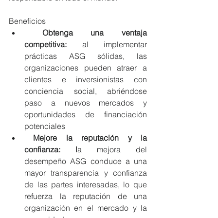
Beneficios
Obtenga una ventaja 
competitiva: 
al implementar 
prácticas ASG sólidas, las 
organizaciones pueden atraer a 
clientes e inversionistas con 
conciencia social, abriéndose 
paso a nuevos mercados y 
oportunidades de financiación 
potenciales
 Mejore la reputación y la 
confianza: l
a mejora del 
desempeño ASG conduce a una 
mayor transparencia y confianza 
de las partes interesadas, lo que 
refuerza la reputación de una 
organización en el mercado y la 