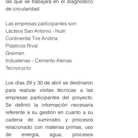
las que se trabajará en el diagnostico 
de circularidad
Las empresas participantes son: 
Lácteos San Antonio - Nutri 
Continental Tire Andina 
Plásticos Rival 
Graiman 
Induatenas – Cemento Atenas 
Tecnocyclo 
Los días 29 y 30 de abril se destinaron 
para realizar visitas técnicas a las 
empresas participantes del proyecto. 
Se definió la información necesaria 
referente a su gestión en cuanto a su 
cadena de suministro y procesos 
relacionado con materias primas, uso 
de energía, agua, procesos 