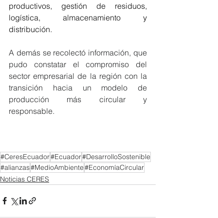
productivos, gestión de residuos, 
logística, almacenamiento y 
distribución. 
A demás se recolectó información, que 
pudo constatar el compromiso del 
sector empresarial de la región con la 
transición hacia un modelo de 
producción más circular y 
responsable. 
#CeresEcuador
#Ecuador
#DesarrolloSostenible
#alianzas
#MedioAmbiente
#EconomíaCircular
Noticias CERES