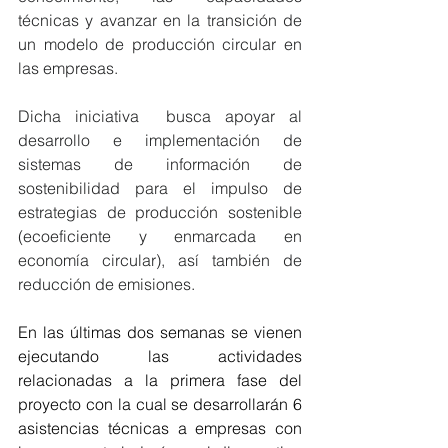
técnicas y avanzar en la transición de 
un modelo de producción circular en 
las empresas.
Dicha iniciativa 
 busca apoyar al 
desarrollo e implementación de 
sistemas de información de 
sostenibilidad para el impulso de 
estrategias de producción sostenible 
(ecoeficiente y enmarcada en 
economía circular), así también de 
reducción de emisiones.   
En las últimas dos semanas se vienen 
ejecutando las actividades 
relacionadas a la primera fase del 
proyecto con la cual se desarrollarán 6 
asistencias técnicas a empresas con 