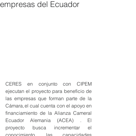
empresas del Ecuador
CERES en conjunto con CIPEM 
ejecutan el proyecto para beneficio de 
las empresas que forman parte de la 
Cámara, el cual cuenta con el apoyo en 
financiamiento de la Alianza Cameral 
Ecuador Alemania (ACEA)  . El 
proyecto busca incrementar el 
conocimiento, las capacidades 