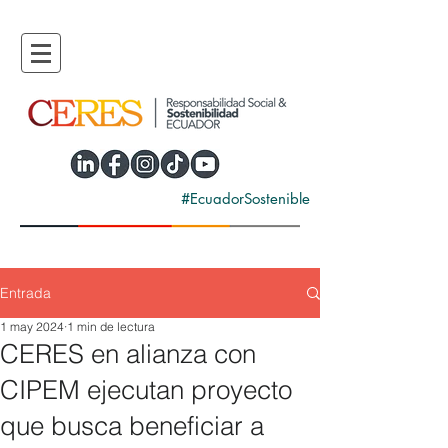
#EcuadorSostenible
Entrada
1 may 2024
1 min de lectura
CERES en alianza con
CIPEM ejecutan proyecto
que busca beneficiar a