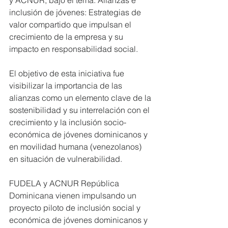
inclusión de jóvenes: Estrategias de 
valor compartido que impulsan el 
crecimiento de la empresa y su 
impacto en responsabilidad social.
El objetivo de esta iniciativa fue 
visibilizar la importancia de las 
alianzas como un elemento clave de la 
sostenibilidad y su interrelación con el 
crecimiento y la inclusión socio-
económica de jóvenes dominicanos y 
en movilidad humana (venezolanos) 
en situación de vulnerabilidad. 
FUDELA y ACNUR República 
Dominicana vienen impulsando un 
proyecto piloto de inclusión social y 
económica de jóvenes dominicanos y 