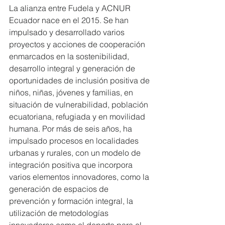
La alianza entre Fudela y ACNUR 
Ecuador nace en el 2015. Se han 
impulsado y desarrollado varios 
proyectos y acciones de cooperación 
enmarcados en la sostenibilidad, 
desarrollo integral y generación de 
oportunidades de inclusión positiva de 
niños, niñas, jóvenes y familias, en 
situación de vulnerabilidad, población 
ecuatoriana, refugiada y en movilidad 
humana. Por más de seis años, ha 
impulsado procesos en localidades 
urbanas y rurales, con un modelo de 
integración positiva que incorpora 
varios elementos innovadores, como la 
generación de espacios de 
prevención y formación integral, la 
utilización de metodologías 
innovadoras como el deporte para el 