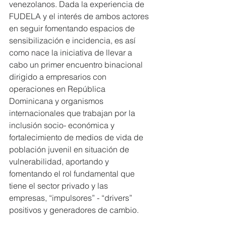
venezolanos. Dada la experiencia de 
FUDELA y el interés de ambos actores 
en seguir fomentando espacios de 
sensibilización e incidencia, es así 
como nace la iniciativa de llevar a 
cabo un primer encuentro binacional 
dirigido a empresarios con 
operaciones en República 
Dominicana y organismos 
internacionales que trabajan por la 
inclusión socio- económica y 
fortalecimiento de medios de vida de 
población juvenil en situación de 
vulnerabilidad, aportando y 
fomentando el rol fundamental que 
tiene el sector privado y las   
empresas, “impulsores” - “drivers” 
positivos y generadores de cambio. 