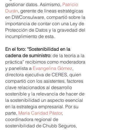
gestionar datos. Asimismo, 
Patricio 
Durán
, gerente de líneas estratégicas 
en DWConsulware, compartió sobre la 
importancia de contar con una Ley de 
Protección de Datos y la gravedad del 
incumplimiento de esta.
En el foro: “Sostenibilidad en la 
cadena de suministro: 
de la teoría a la 
práctica” recibimos como moderadora 
y panelista a 
Evangelina Gómez
, 
directora ejecutiva de CERES, quien 
compartió con los asistentes, factores 
clave relacionados al desarrollo 
sostenible y la relevancia de hacer de 
la sostenibilidad un aspecto esencial 
en la estrategia empresarial. Por su 
parte, 
María Caridad Pástor
, 
coordinadora regional de 
sostenibilidad de Chubb Seguros, 