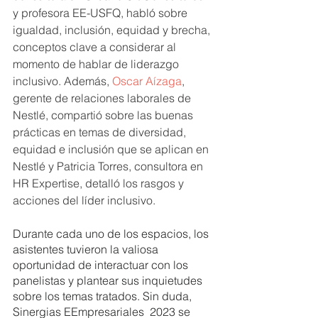
y profesora EE-USFQ, habló sobre 
igualdad, inclusión, equidad y brecha, 
conceptos clave a considerar al 
momento de hablar de liderazgo 
inclusivo. Además, 
Oscar Aízaga
, 
gerente de relaciones laborales de 
Nestlé, compartió sobre las buenas 
prácticas en temas de diversidad, 
equidad e inclusión que se aplican en 
Nestlé y Patricia Torres, consultora en 
HR Expertise, detalló los rasgos y 
acciones del líder inclusivo.
Durante cada uno de los espacios, los 
asistentes tuvieron la valiosa 
oportunidad de interactuar con los 
panelistas y plantear sus inquietudes 
sobre los temas tratados. Sin duda, 
Sinergias EEmpresariales  2023 se 