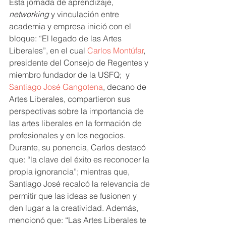
Esta jornada de aprendizaje, 
networking
 y vinculación entre 
academia y empresa inició con el 
bloque: “El legado de las Artes 
Liberales”, en el cual 
Carlos Montúfar
, 
presidente del Consejo de Regentes y 
miembro fundador de la USFQ;  y 
Santiago José Gangotena
, decano de 
Artes Liberales, compartieron sus 
perspectivas sobre la importancia de 
las artes liberales en la formación de 
profesionales y en los negocios. 
Durante, su ponencia, Carlos destacó 
que: “la clave del éxito es reconocer la 
propia ignorancia”; mientras que, 
Santiago José recalcó la relevancia de 
permitir que las ideas se fusionen y 
den lugar a la creatividad. Además, 
mencionó que: “Las Artes Liberales te 