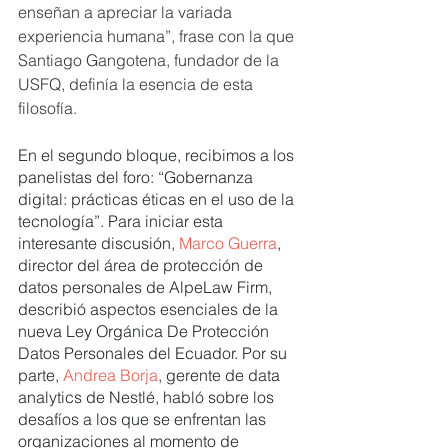
enseñan a apreciar la variada 
experiencia humana”, frase con la que 
Santiago Gangotena, fundador de la 
USFQ, definía la esencia de esta 
filosofía.
En el segundo bloque, recibimos a los 
panelistas del foro: “Gobernanza 
digital: prácticas éticas en el uso de la 
tecnología”. Para iniciar esta 
interesante discusión, 
Marco Guerra
, 
director del área de protección de 
datos personales de AlpeLaw Firm, 
describió aspectos esenciales de la 
nueva Ley Orgánica De Protección 
Datos Personales del Ecuador. Por su 
parte, 
Andrea Borja
, gerente de data 
analytics de Nestlé, habló sobre los 
desafíos a los que se enfrentan las 
organizaciones al momento de 