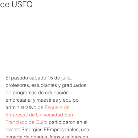
de USFQ
El pasado sábado 15 de julio, 
profesores, estudiantes y graduados 
de programas de educación 
empresarial y maestrías y equipo 
administrativo de 
Escuela de 
Empresas de Universidad San 
Francisco de Quito
 participaron en el 
evento Sinergias EEmpresariales, una 
jornada de charlas, foros y talleres en 