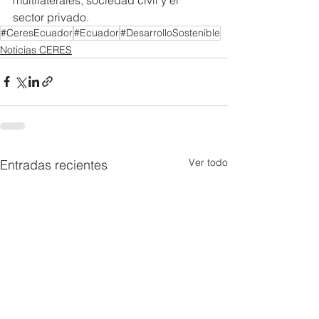
sector privado.
#CeresEcuador
#Ecuador
#DesarrolloSostenible
Noticias CERES
Ver todo
Entradas recientes