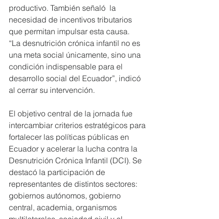
productivo. También señaló  la 
necesidad de incentivos tributarios 
que permitan impulsar esta causa.
“La desnutrición crónica infantil no es 
una meta social únicamente, sino una 
condición indispensable para el 
desarrollo social del Ecuador”, indicó 
al cerrar su intervención.
El objetivo central de la jornada fue 
intercambiar criterios estratégicos para 
fortalecer las políticas públicas en 
Ecuador y acelerar la lucha contra la 
Desnutrición Crónica Infantil (DCI). Se 
destacó la participación de 
representantes de distintos sectores: 
gobiernos autónomos, gobierno 
central, academia, organismos 
multilaterales, sociedad civil y el 