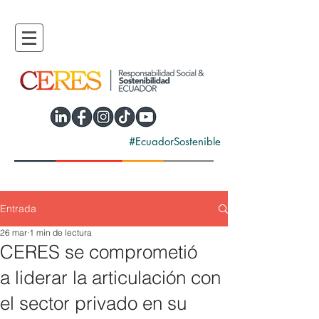
#EcuadorSostenible
Entrada
26 mar
1 min de lectura
CERES se comprometió
a liderar la articulación con
el sector privado en su