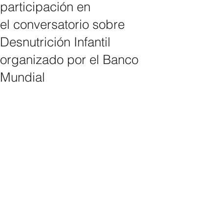
participación en
el conversatorio sobre
Desnutrición Infantil
organizado por el Banco
Mundial