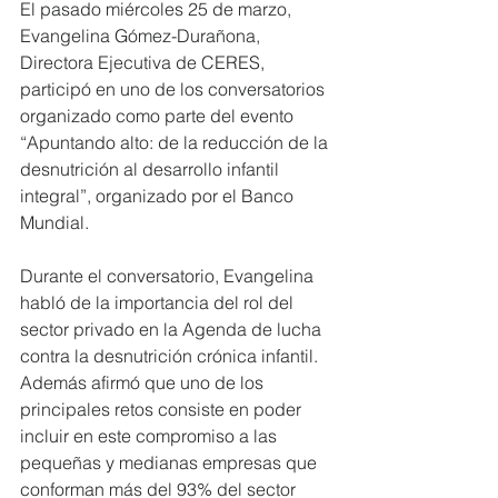
El pasado miércoles 25 de marzo, 
Evangelina Gómez-Durañona, 
Directora Ejecutiva de CERES, 
participó en uno de los conversatorios 
organizado como parte del evento 
“Apuntando alto: de la reducción de la 
desnutrición al desarrollo infantil 
integral”, organizado por el Banco 
Mundial.
Durante el conversatorio, Evangelina 
habló de la importancia del rol del 
sector privado en la Agenda de lucha 
contra la desnutrición crónica infantil. 
Además afirmó que uno de los 
principales retos consiste en poder 
incluir en este compromiso a las 
pequeñas y medianas empresas que 
conforman más del 93% del sector 