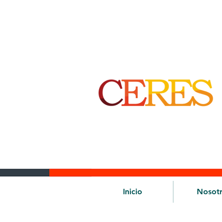
Inicio
Nosot