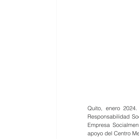
Quito, enero 2024.
Responsabilidad Soc
Empresa Socialment
apoyo del Centro Me