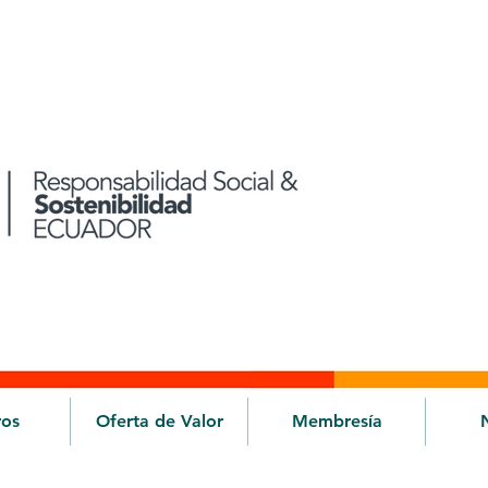
ros
Oferta de Valor
Membresía