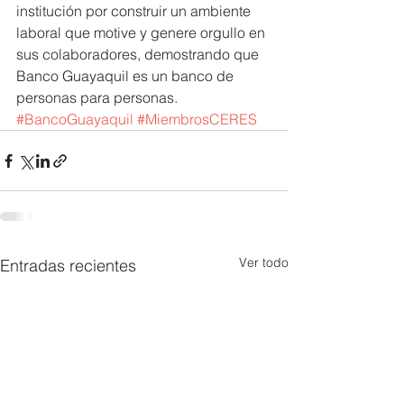
institución por construir un ambiente 
laboral que motive y genere orgullo en 
sus colaboradores, demostrando que 
Banco Guayaquil es un banco de 
personas para personas. 
#BancoGuayaquil
#MiembrosCERES
Ver todo
Entradas recientes