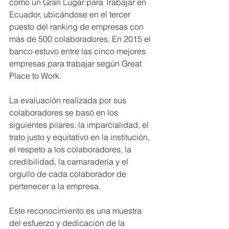
como un Gran Lugar para Trabajar en 
Ecuador, ubicándose en el tercer 
puesto del ranking de empresas con 
más de 500 colaboradores. En 2015 el 
banco estuvo entre las cinco mejores 
empresas para trabajar según Great 
Place to Work.
La evaluación realizada por sus 
colaboradores se basó en los 
siguientes pilares: la imparcialidad, el 
trato justo y equitativo en la institución, 
el respeto a los colaboradores, la 
credibilidad, la camaradería y el 
orgullo de cada colaborador de 
pertenecer a la empresa.
Este reconocimiento es una muestra 
del esfuerzo y dedicación de la 