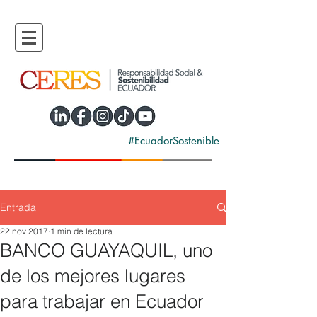
#EcuadorSostenible
Entrada
22 nov 2017
1 min de lectura
BANCO GUAYAQUIL, uno
de los mejores lugares
para trabajar en Ecuador