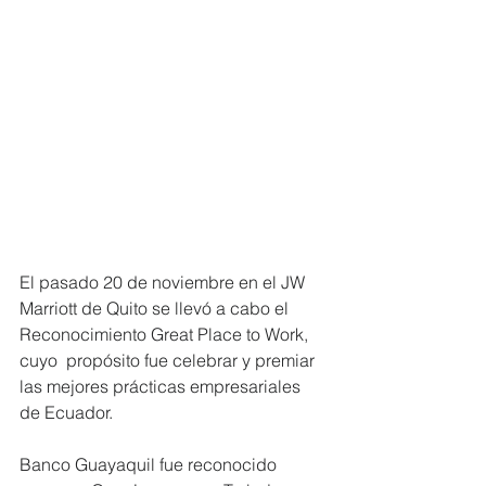
El pasado 20 de noviembre en el JW 
Marriott de Quito se llevó a cabo el 
Reconocimiento Great Place to Work, 
cuyo  propósito fue celebrar y premiar 
las mejores prácticas empresariales 
de Ecuador.
Banco Guayaquil fue reconocido 