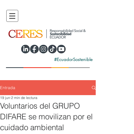
#EcuadorSostenible
Entrada
19 jun
2 min de lectura
Voluntarios del GRUPO
DIFARE se movilizan por el
cuidado ambiental