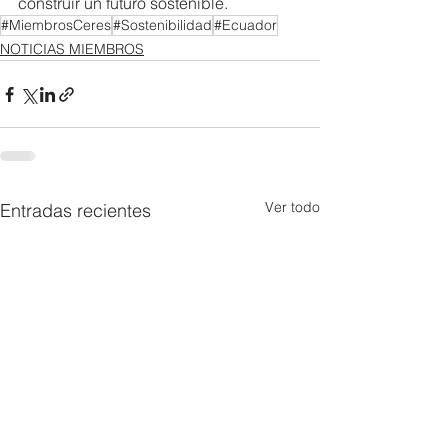
construir un futuro sostenible.
#MiembrosCeres
#Sostenibilidad
#Ecuador
NOTICIAS MIEMBROS
Ver todo
Entradas recientes