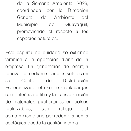
de la Semana Ambiental 2026, 
coordinada por la Dirección 
General de Ambiente del 
Municipio de Guayaquil, 
promoviendo el respeto a los 
espacios naturales.
Este espíritu de cuidado se extiende 
también a la operación diaria de la 
empresa. La generación de energía 
renovable mediante paneles solares en 
su Centro de Distribución 
Especializado, el uso de montacargas 
con baterías de litio y la transformación 
de materiales publicitarios en bolsos 
reutilizables, son reflejo del 
compromiso diario por reducir la huella 
ecológica desde la gestión interna.