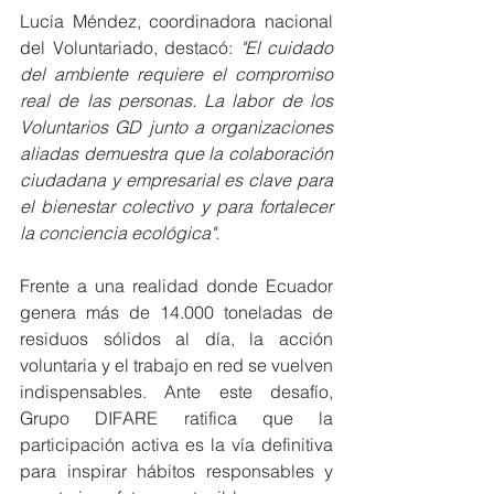
Lucía Méndez, coordinadora nacional 
del Voluntariado, destacó: 
"El cuidado 
del ambiente requiere el compromiso 
real de las personas. La labor de los 
Voluntarios GD junto a organizaciones 
aliadas demuestra que la colaboración 
ciudadana y empresarial es clave para 
el bienestar colectivo y para fortalecer 
la conciencia ecológica".
Frente a una realidad donde Ecuador 
genera más de 14.000 toneladas de 
residuos sólidos al día, la acción 
voluntaria y el trabajo en red se vuelven 
indispensables. Ante este desafío, 
Grupo DIFARE ratifica que la 
participación activa es la vía definitiva 
para inspirar hábitos responsables y 