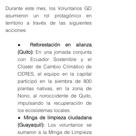
Durante este mes, los Voluntarios GD 
asumieron un rol protagónico en 
territorio a través de las siguientes 
acciones:
● 
Reforestación en alianza 
(Quito): 
En una jornada conjunta 
con Ecuador Sostenible y el 
Clúster de Cambio Climático de 
CERES, el equipo en la capital 
participó en la siembra de 800 
plantas nativas, en la zona de 
Nono, al noroccidente de Quito, 
impulsando la recuperación de 
los ecosistemas locales.
● 
Minga de limpieza ciudadana 
(Guayaquil): 
Los voluntarios se 
sumaron a la Minga de Limpieza 