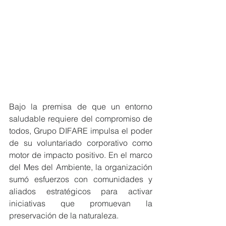
Bajo la premisa de que un entorno 
saludable requiere del compromiso de 
todos, Grupo DIFARE impulsa el poder 
de su voluntariado corporativo como 
motor de impacto positivo. En el marco 
del Mes del Ambiente, la organización 
sumó esfuerzos con comunidades y 
aliados estratégicos para activar 
iniciativas que promuevan la 
preservación de la naturaleza.