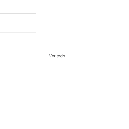
Ver todo