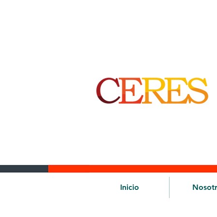
Inicio
Nosot