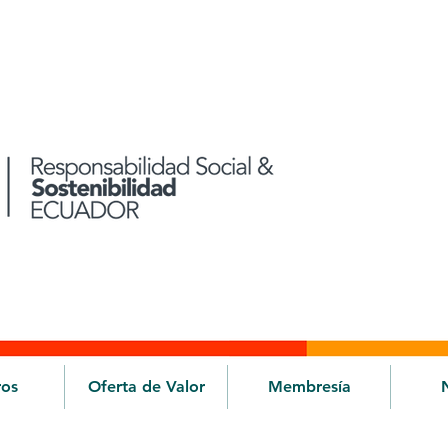
ros
Oferta de Valor
Membresía