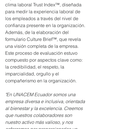
clima laboral Trust Index™, diseñada 
para medir la experiencia laboral de 
los empleados a través del nivel de 
confianza presente en la organización. 
Además, de la elaboración del 
formulario Culture Brief™, que revela 
una visión completa de la empresa. 
Este proceso de evaluación estuvo 
compuesto por aspectos clave como: 
la credibilidad, el respeto, la 
imparcialidad, orgullo y el 
compañerismo en la organización. 
"En UNACEM Ecuador somos una 
empresa diversa e inclusiva, orientada 
al bienestar y la excelencia. Creemos 
que nuestros colaboradores son 
nuestro activo más valioso, y nos 