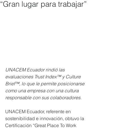
“Gran lugar para trabajar”
UNACEM Ecuador rindió las 
evaluaciones Trust Index™ y Culture 
Brief™, lo que le permite posicionarse 
como una empresa con una cultura 
responsable con sus colaboradores.
UNACEM Ecuador, referente en 
sostenibilidad e innovación, obtuvo la 
Certificación “Great Place To Work 