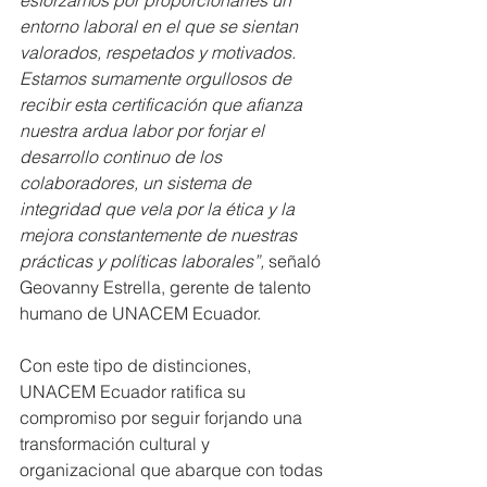
esforzamos por proporcionarles un 
entorno laboral en el que se sientan 
valorados, respetados y motivados. 
Estamos sumamente orgullosos de 
recibir esta certificación que afianza 
nuestra ardua labor por forjar el 
desarrollo continuo de los 
colaboradores, un sistema de 
integridad que vela por la ética y la 
mejora constantemente de nuestras 
prácticas y políticas laborales”, 
señaló 
Geovanny Estrella, gerente de talento 
humano de UNACEM Ecuador. 
Con este tipo de distinciones, 
UNACEM Ecuador ratifica su 
compromiso por seguir forjando una 
transformación cultural y 
organizacional que abarque con todas 