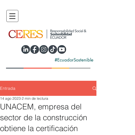
#EcuadorSostenible
Entrada
14 ago 2023
2 min de lectura
UNACEM, empresa del
sector de la construcción
obtiene la certificación