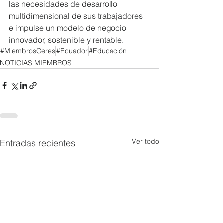
las necesidades de desarrollo 
multidimensional de sus trabajadores 
e impulse un modelo de negocio 
innovador, sostenible y rentable. 
#MiembrosCeres
#Ecuador
#Educación
NOTICIAS MIEMBROS
Ver todo
Entradas recientes