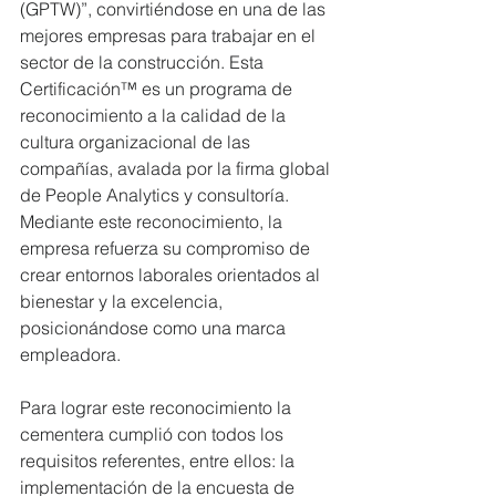
(GPTW)”, convirtiéndose en una de las 
mejores empresas para trabajar en el 
sector de la construcción. Esta 
Certificación™ es un programa de 
reconocimiento a la calidad de la 
cultura organizacional de las 
compañías, avalada por la firma global 
de People Analytics y consultoría. 
Mediante este reconocimiento, la 
empresa refuerza su compromiso de 
crear entornos laborales orientados al 
bienestar y la excelencia, 
posicionándose como una marca 
empleadora.
Para lograr este reconocimiento la 
cementera cumplió con todos los 
requisitos referentes, entre ellos: la 
implementación de la encuesta de 