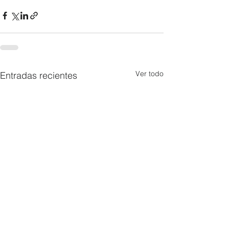
Ver todo
Entradas recientes