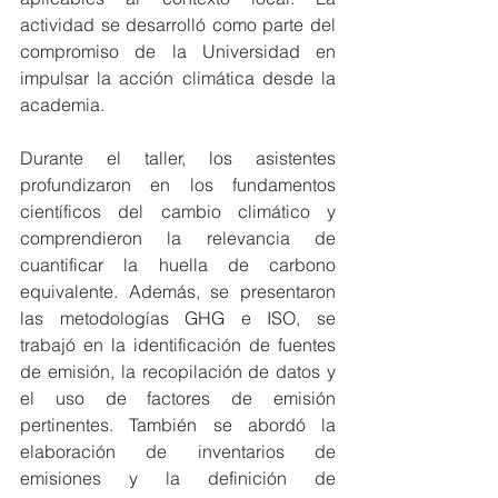
actividad se desarrolló como parte del 
compromiso de la Universidad en 
impulsar la acción climática desde la 
academia.
Durante el taller, los asistentes 
profundizaron en los fundamentos 
científicos del cambio climático y 
comprendieron la relevancia de 
cuantificar la huella de carbono 
equivalente. Además, se presentaron 
las metodologías GHG e ISO, se 
trabajó en la identificación de fuentes 
de emisión, la recopilación de datos y 
el uso de factores de emisión 
pertinentes. También se abordó la 
elaboración de inventarios de 
emisiones y la definición de 