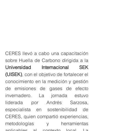
CERES llevó a cabo una capacitación 
sobre Huella de Carbono dirigida a la 
Universidad Internacional SEK 
(UISEK)
, con el objetivo de fortalecer el 
conocimiento en la medición y gestión 
de emisiones de gases de efecto 
invernadero. La jornada estuvo 
liderada por Andrés Sarzosa, 
especialista en sostenibilidad de 
CERES, quien compartió experiencias, 
metodologías y herramientas 
aplicables al contexto local. La 