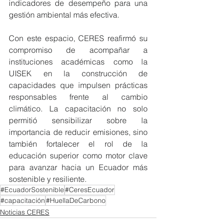
indicadores de desempeño para una 
gestión ambiental más efectiva.
Con este espacio, CERES reafirmó su 
compromiso de acompañar a 
instituciones académicas como la 
UISEK en la construcción de 
capacidades que impulsen prácticas 
responsables frente al cambio 
climático. La capacitación no solo 
permitió sensibilizar sobre la 
importancia de reducir emisiones, sino 
también fortalecer el rol de la 
educación superior como motor clave 
para avanzar hacia un Ecuador más 
sostenible y resiliente.
#EcuadorSostenible
#CeresEcuador
#capacitación
#HuellaDeCarbono
Noticias CERES