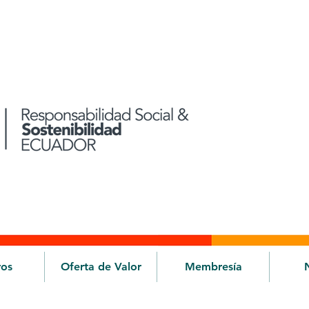
ros
Oferta de Valor
Membresía