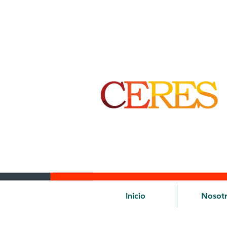
Inicio
Nosot