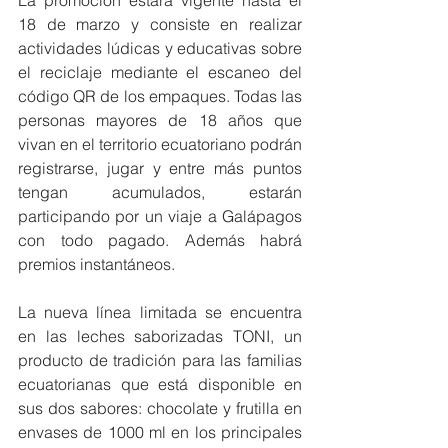
La promoción estará vigente hasta el 
18 de marzo y consiste en realizar 
actividades lúdicas y educativas sobre 
el reciclaje mediante el escaneo del 
código QR de los empaques. Todas las 
personas mayores de 18 años que 
vivan en el territorio ecuatoriano podrán 
registrarse, jugar y entre más puntos 
tengan acumulados, estarán 
participando por un viaje a Galápagos 
con todo pagado. ​Además habrá 
premios instantáneos.​
La nueva línea limitada se encuentra 
en las leches saborizadas TONI, un 
producto de tradición para las familias 
ecuatorianas que está disponible en 
sus dos sabores: chocolate y frutilla en 
envases de 1000 ml en los principales 