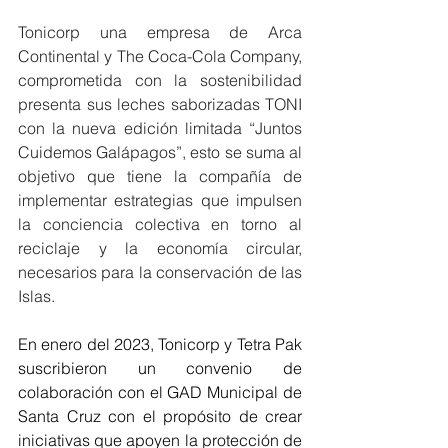
Tonicorp una empresa de Arca 
Continental y The Coca-Cola Company, 
comprometida con la sostenibilidad 
presenta sus leches saborizadas TONI 
con la nueva edición limitada “Juntos 
Cuidemos Galápagos”, esto se suma al 
objetivo que tiene la compañía de 
implementar estrategias que impulsen 
la conciencia colectiva en torno al 
reciclaje y la economía circular, 
necesarios para la conservación de las 
Islas.
En enero del 2023, Tonicorp y Tetra Pak 
suscribieron un convenio de 
colaboración con el GAD Municipal de 
Santa Cruz con el propósito de crear 
iniciativas que apoyen la protección de 