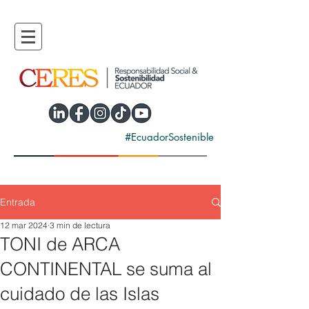
#EcuadorSostenible
Entrada
12 mar 2024
3 min de lectura
TONI de ARCA
CONTINENTAL se suma al
cuidado de las Islas