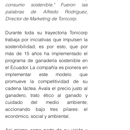
consumo sostenible." Fueron las 
palabras de Alfredo Rodriguez, 
Director de Marketing de Tonicorp.
Durante toda su trayectoria Tonicorp 
trabaja por iniciativas que impulsen la 
sostenibilidad, es por esto, que por 
más de 15 años ha implementado el 
programa de ganadería sostenible en 
el Ecuador. La compañía es pionera en 
implementar este modelo que 
promueve la competitividad de su 
cadena láctea. Avala el precio justo al 
ganadero, trato ético al ganado y 
cuidado del medio ambiente; 
accionando bajo tres pilares: el 
económico, social y ambiental.