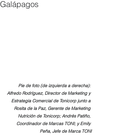
Galápagos
Pie de foto (de izquierda a derecha): 
Alfredo Rodríguez, Director de Marketing y 
Estrategia Comercial de Tonicorp junto a 
Rosita de la Paz, Gerente de Marketing 
Nutrición de Tonicorp; Andrés Patiño, 
Coordinador de Marcas TONI; y Emily 
Peña, Jefe de Marca TONI