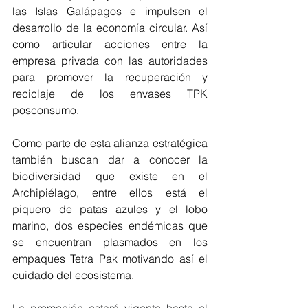
las Islas Galápagos e impulsen el 
desarrollo de la economía circular. Así 
como articular acciones entre la 
empresa privada con las autoridades 
para promover la recuperación y 
reciclaje de los envases TPK 
posconsumo. 
Como parte de esta alianza estratégica 
también buscan dar a conocer la 
biodiversidad que existe en el 
Archipiélago, entre ellos está el 
piquero de patas azules y el lobo 
marino, dos especies endémicas que 
se encuentran plasmados en los 
empaques Tetra Pak motivando así el 
cuidado del ecosistema. 