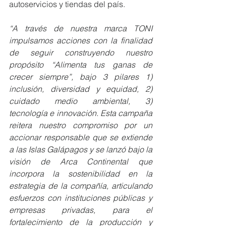
autoservicios y tiendas del país.
“A través de nuestra marca TONI 
impulsamos acciones con la finalidad 
de seguir construyendo nuestro 
propósito “Alimenta tus ganas de 
crecer siempre”, bajo 3 pilares 1) 
inclusión, diversidad y equidad, 2) 
cuidado medio ambiental, 3) 
tecnología e innovación. Esta campaña 
reitera nuestro compromiso por un 
accionar responsable que se extiende 
a las Islas Galápagos y se lanzó bajo la 
visión de Arca Continental que 
incorpora la sostenibilidad en la 
estrategia de la compañía, articulando 
esfuerzos con instituciones públicas y 
empresas privadas, para el 
fortalecimiento de la producción y 