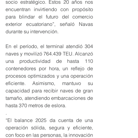
socio estratégico. Estos 20 años nos 
encuentran invirtiendo con propósito 
para blindar el futuro del comercio 
exterior ecuatoriano”, señaló Navas 
durante su intervención.
En el período, el terminal atendió 304 
naves y movilizó 764.439 TEU. Alcanzó 
una productividad de hasta 110 
contenedores por hora, un reflejo de 
procesos optimizados y una operación 
eficiente. Asimismo, mantuvo su 
capacidad para recibir naves de gran 
tamaño, atendiendo embarcaciones de 
hasta 370 metros de eslora.
.
“El balance 2025 da cuenta de una 
operación sólida, segura y eficiente, 
con foco en las personas, la innovación 