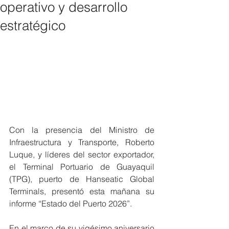
operativo y desarrollo
estratégico
Con la presencia del Ministro de 
Infraestructura y Transporte, Roberto 
Luque, y líderes del sector exportador, 
el Terminal Portuario de Guayaquil 
(TPG), puerto de Hanseatic Global 
Terminals, presentó esta mañana su 
informe “Estado del Puerto 2026”.
En el marco de su vigésimo aniversario 