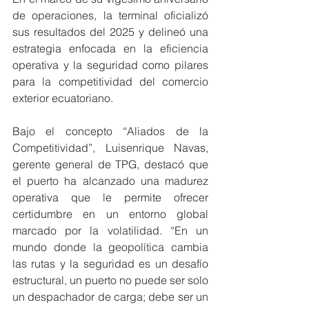
de operaciones, la terminal oficializó 
sus resultados del 2025 y delineó una 
estrategia enfocada en la eficiencia 
operativa y la seguridad como pilares 
para la competitividad del comercio 
exterior ecuatoriano.
Bajo el concepto “Aliados de la 
Competitividad”, Luisenrique Navas, 
gerente general de TPG, destacó que 
el puerto ha alcanzado una madurez 
operativa que le permite ofrecer 
certidumbre en un entorno global 
marcado por la volatilidad. “En un 
mundo donde la geopolítica cambia 
las rutas y la seguridad es un desafío 
estructural, un puerto no puede ser solo 
un despachador de carga; debe ser un 