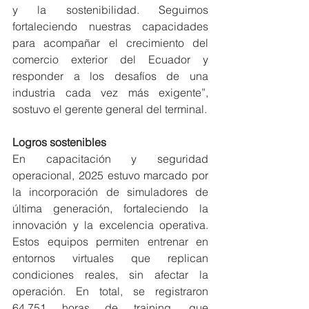
y la sostenibilidad. Seguimos 
fortaleciendo nuestras capacidades 
para acompañar el crecimiento del 
comercio exterior del Ecuador y 
responder a los desafíos de una 
industria cada vez más exigente”, 
sostuvo el gerente general del terminal.
Logros sostenibles
En capacitación y seguridad 
operacional, 2025 estuvo marcado por 
la incorporación de simuladores de 
última generación, fortaleciendo la 
innovación y la excelencia operativa. 
Estos equipos permiten entrenar en 
entornos virtuales que replican 
condiciones reales, sin afectar la 
operación. En total, se registraron 
64.751 horas de training, que 