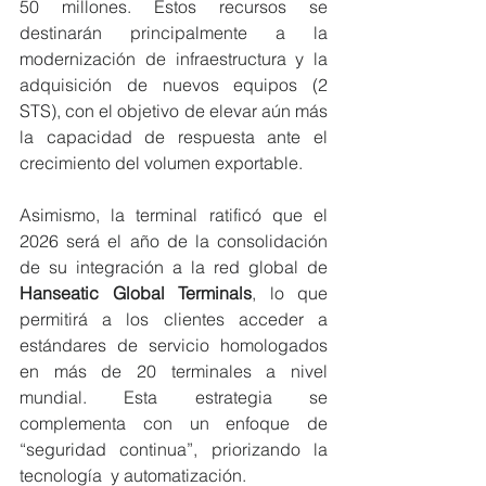
50 millones. Estos recursos se 
destinarán principalmente a la 
modernización de infraestructura y la 
adquisición de nuevos equipos (2 
STS), con el objetivo de elevar aún más 
la capacidad de respuesta ante el 
crecimiento del volumen exportable.
Asimismo, la terminal ratificó que el 
2026 será el año de la consolidación 
de su integración a la red global de 
Hanseatic Global Terminals
, lo que 
permitirá a los clientes acceder a 
estándares de servicio homologados 
en más de 20 terminales a nivel 
mundial. Esta estrategia se 
complementa con un enfoque de 
“seguridad continua”, priorizando la 
tecnología  y automatización.