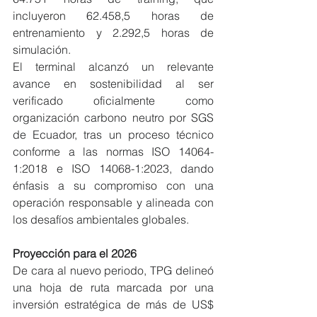
incluyeron 62.458,5 horas de 
entrenamiento y 2.292,5 horas de 
simulación.
El terminal alcanzó un relevante 
avance en sostenibilidad al ser 
verificado oficialmente como 
organización carbono neutro por SGS 
de Ecuador, tras un proceso técnico 
conforme a las normas ISO 14064-
1:2018 e ISO 14068-1:2023, dando 
énfasis a su compromiso con una 
operación responsable y alineada con 
los desafíos ambientales globales.
Proyección para el 2026
De cara al nuevo periodo, TPG delineó 
una hoja de ruta marcada por una 
inversión estratégica de más de US$ 