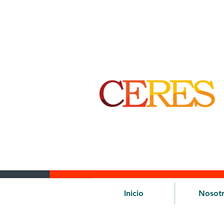
Inicio
Nosot