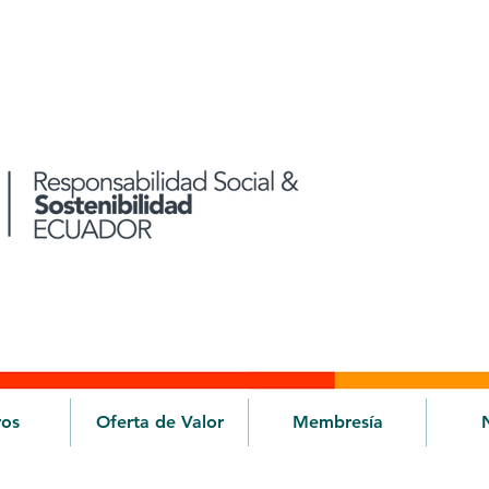
ros
Oferta de Valor
Membresía