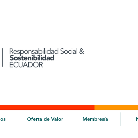
ros
Oferta de Valor
Membresía