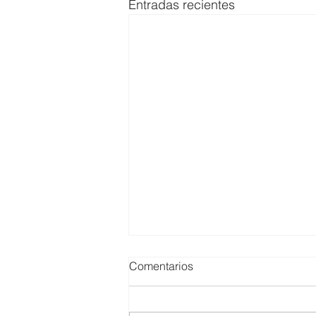
Entradas recientes
Comentarios