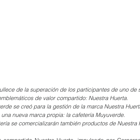
ullece de la superación de los participantes de uno de 
emblemáticos de valor compartido: Nuestra Huerta. 
de se creó para la gestión de la marca Nuestra Huert
una nueva marca propia: la cafetería Muyuverde. 
tería se comercializarán también productos de Nuestra 