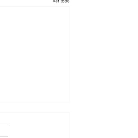
Ver todo