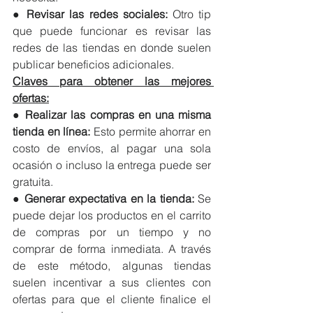
● 
Revisar las redes sociales: 
Otro tip 
que puede funcionar es revisar las 
redes de las tiendas en donde suelen 
publicar beneficios adicionales.
Claves para obtener las mejores 
ofertas:
● 
Realizar las compras en una misma 
tienda en línea:
 Esto permite ahorrar en 
costo de envíos, al pagar una sola 
ocasión o incluso la entrega puede ser 
gratuita. 
● 
Generar expectativa en la tienda: 
Se 
puede dejar los productos en el carrito 
de compras por un tiempo y no 
comprar de forma inmediata. A través 
de este método, algunas tiendas 
suelen incentivar a sus clientes con 
ofertas para que el cliente finalice el 