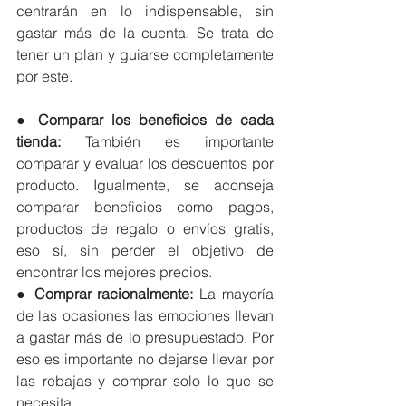
centrarán en lo indispensable, sin 
gastar más de la cuenta. Se trata de 
tener un plan y guiarse completamente 
por este.
● 
Comparar los beneficios de cada 
tienda: 
También es importante 
comparar y evaluar los descuentos por 
producto. Igualmente, se aconseja 
comparar beneficios como pagos, 
productos de regalo o envíos gratis, 
eso sí, sin perder el objetivo de 
encontrar los mejores precios.
● 
Comprar racionalmente:
 La mayoría 
de las ocasiones las emociones llevan 
a gastar más de lo presupuestado. Por 
eso es importante no dejarse llevar por 
las rebajas y comprar solo lo que se 
necesita. 