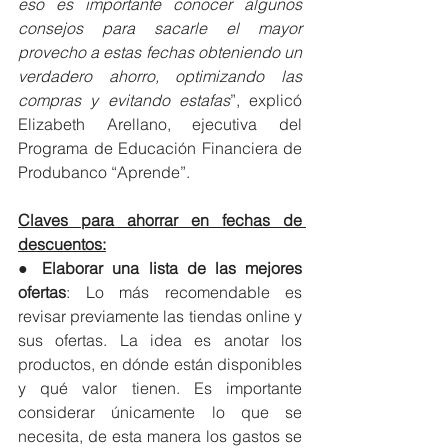
eso es importante conocer algunos 
consejos para sacarle el mayor 
provecho a estas fechas obteniendo un 
verdadero ahorro, optimizando las 
compras y evitando estafas
”, explicó 
Elizabeth Arellano, ejecutiva del 
Programa de Educación Financiera de 
Produbanco “Aprende”.
Claves para ahorrar en fechas de 
descuentos:
● 
Elaborar una lista de las mejores 
ofertas
: Lo más recomendable es 
revisar previamente las tiendas online y 
sus ofertas. La idea es anotar los 
productos, en dónde están disponibles 
y qué valor tienen. Es importante 
considerar únicamente lo que se 
necesita, de esta manera los gastos se 