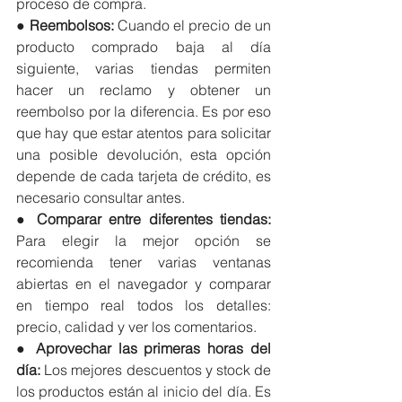
proceso de compra. 
● 
Reembolsos: 
Cuando el precio de un 
producto comprado baja al día 
siguiente, varias tiendas permiten 
hacer un reclamo y obtener un 
reembolso por la diferencia. Es por eso 
que hay que estar atentos para solicitar 
una posible devolución, esta opción 
depende de cada tarjeta de crédito, es 
necesario consultar antes. 
● 
Comparar entre diferentes tiendas: 
Para elegir la mejor opción se 
recomienda tener varias ventanas 
abiertas en el navegador y comparar 
en tiempo real todos los detalles: 
precio, calidad y ver los comentarios. 
● 
Aprovechar las primeras horas del 
día:
 Los mejores descuentos y stock de 
los productos están al inicio del día. Es 