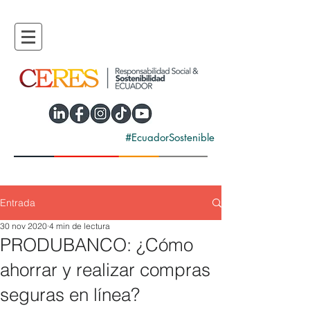
#EcuadorSostenible
Entrada
30 nov 2020
4 min de lectura
PRODUBANCO: ¿Cómo
ahorrar y realizar compras
seguras en línea?