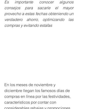
Es importante conocer algunos 
consejos para sacarle el mayor 
provecho a estas fechas obteniendo un 
verdadero ahorro, optimizando las 
compras y evitando estafas
En los meses de noviembre y 
diciembre llegan los famosos días de 
compras en línea por las festividades, 
característicos por contar con 
considerables rebajas y promociones. 