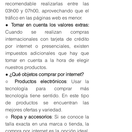
recomendable realizarlas entre las 
03h00 y 07h00, aprovechando que el 
tráfico en las páginas web es menor.
● 
Tomar en cuenta los valores extras:
Cuando se realizan compras 
internacionales con tarjeta de crédito 
por internet o presenciales, existen 
impuestos adicionales que hay que 
tomar en cuenta a la hora de elegir 
nuestros productos.
● 
¿Qué objetos comprar por internet? 
○ 
Productos electrónicos
: Usar la 
tecnología para comprar más 
tecnología tiene sentido. En este tipo 
de productos se encuentran las 
mejores ofertas y variedad.
○ 
Ropa y accesorios
: Si se conoce la 
talla exacta en una marca o tienda, la 
compra por internet es la opción ideal. 