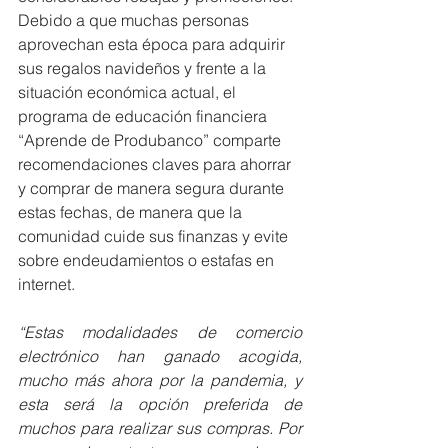
Debido a que muchas personas 
aprovechan esta época para adquirir 
sus regalos navideños y frente a la 
situación económica actual, el 
programa de educación financiera 
“Aprende de Produbanco” comparte 
recomendaciones claves para ahorrar 
y comprar de manera segura durante 
estas fechas, de manera que la 
comunidad cuide sus finanzas y evite 
sobre endeudamientos o estafas en 
internet.
“Estas modalidades de comercio 
electrónico han ganado acogida, 
mucho más ahora por la pandemia, y 
esta será la opción preferida de 
muchos para realizar sus compras. Por 