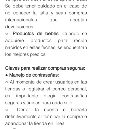
Se debe tener cuidado en el caso de 
no conocer la talla y sean compras 
internacionales que aceptan 
devoluciones.
○ 
Productos de bebés
: Cuando se 
adquiere productos para recién 
nacidos en estas fechas, se encuentran 
los mejores precios.
Claves para realizar compras seguras:
● 
Manejo de contraseñas:
○ Al momento de crear usuarios en las 
tiendas o registrar el correo personal, 
es importante elegir contraseñas 
seguras y únicas para cada sitio.
○ Cerrar la cuenta o borrarla 
definitivamente al terminar la compra o 
abandonar la tienda en línea.