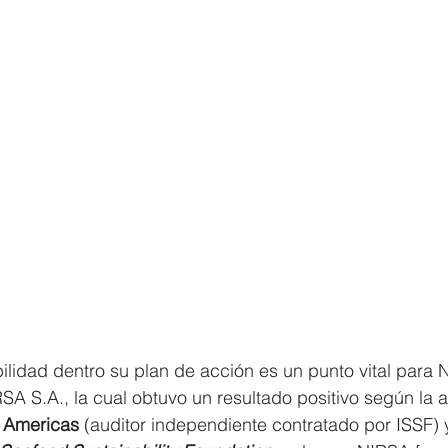
bilidad dentro su plan de acción es un punto vital para 
SA S.A., la cual obtuvo un resultado positivo según la a
Americas 
(auditor independiente contratado por ISSF) 