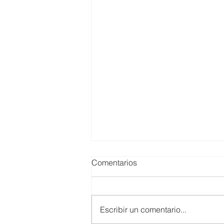
Comentarios
Escribir un comentario...