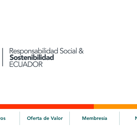
ros
Oferta de Valor
Membresía