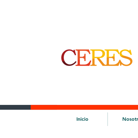
Inicio
Nosot