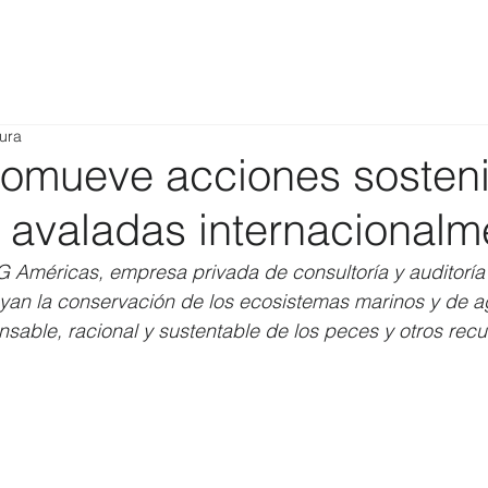
tura
omueve acciones sosteni
 avaladas internacionalm
G Américas, empresa privada de consultoría y auditoría
yan la conservación de los ecosistemas marinos y de a
nsable, racional y sustentable de los peces y otros recu