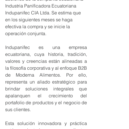
Industria Panificadora Ecuatoriana 
Indupanifec CIA Ltda. Se estima que 
en los siguientes meses se haga 
efectiva la compra y se inicie la 
operación conjunta. 
Indupanifec es una empresa 
ecuatoriana, cuya historia, tradición, 
valores y creencias están alineadas a 
la filosofía corporativa y al enfoque B2B 
de Moderna Alimentos. Por ello, 
representa un aliado estratégico para 
brindar soluciones integrales que 
apalanquen el crecimiento del 
portafolio de productos y el negocio de 
sus clientes.
Esta solución innovadora y práctica 