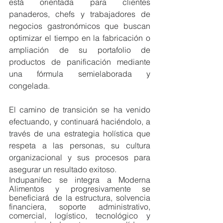
está orientada para clientes 
panaderos, chefs y trabajadores de 
negocios gastronómicos que buscan 
optimizar el tiempo en la fabricación o 
ampliación de su portafolio de 
productos de panificación mediante 
una fórmula semielaborada y 
congelada.
El camino de transición se ha venido 
efectuando, y continuará haciéndolo, a 
través de una estrategia holística que 
respeta a las personas, su cultura 
organizacional y sus procesos para 
asegurar un resultado exitoso. 
Indupanifec se integra a Moderna 
Alimentos y progresivamente se 
beneficiará de la estructura, solvencia 
financiera, soporte administrativo, 
comercial, logístico, tecnológico y 