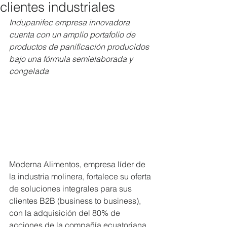
clientes industriales
Indupanifec empresa innovadora 
cuenta con un amplio portafolio de 
productos de panificación producidos 
bajo una fórmula semielaborada y 
congelada 
Moderna Alimentos, empresa líder de 
la industria molinera, fortalece su oferta 
de soluciones integrales para sus 
clientes B2B (business to business), 
con la adquisición del 80% de 
acciones de la compañía ecuatoriana 