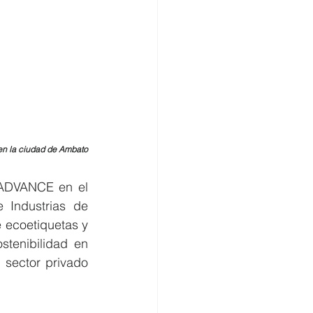
 en la ciudad de Ambato
ADVANCE en el 
Industrias de 
 ecoetiquetas y 
tenibilidad en 
sector privado 