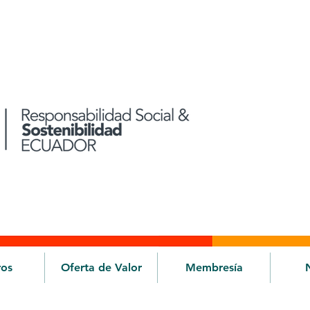
ros
Oferta de Valor
Membresía