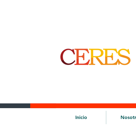
Inicio
Nosot